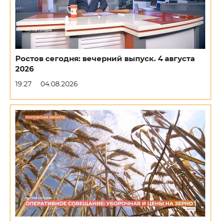
Ростов сегодня: вечерний выпуск. 4 августа
2026
19:27
04.08.2026