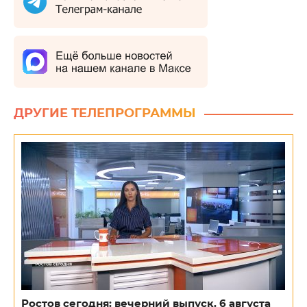
ДРУГИЕ ТЕЛЕПРОГРАММЫ
Ростов сегодня: вечерний выпуск. 6 августа