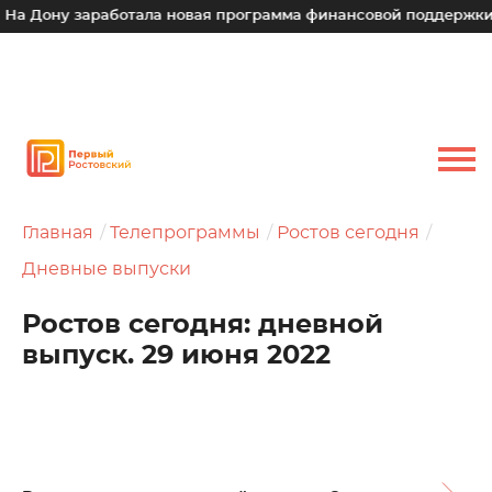
у заработала новая программа финансовой поддержки для мал
Главная
Телепрограммы
Ростов сегодня
Дневные выпуски
Ростов сегодня: дневной
выпуск. 29 июня 2022