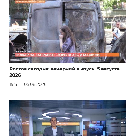
Ростов сегодня: вечерний выпуск. 5 августа
2026
19:51
05.08.2026