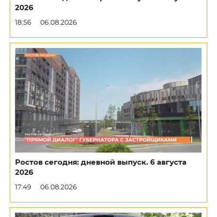
2026
18:56
06.08.2026
Ростов сегодня: дневной выпуск. 6 августа
2026
17:49
06.08.2026