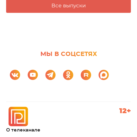
Все выпуски
МЫ В СОЦСЕТЯХ
12+
О телеканале