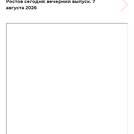
Ростов сегодня: вечерний выпуск. 7
августа 2026