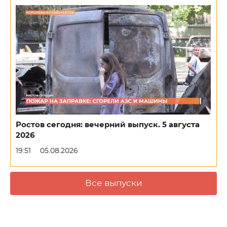
Ростов сегодня: вечерний выпуск. 5 августа
2026
19:51
05.08.2026
Все выпуски