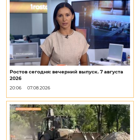
Ростов сегодня: вечерний выпуск. 7 августа
2026
20:06
07.08.2026