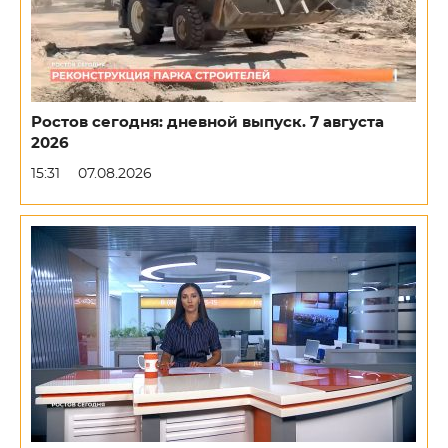
Ростов сегодня: дневной выпуск. 7 августа
2026
15:31
07.08.2026