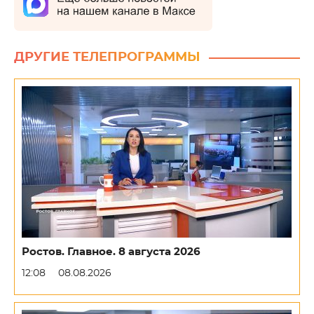
ДРУГИЕ ТЕЛЕПРОГРАММЫ
Ростов. Главное. 8 августа 2026
12:08
08.08.2026