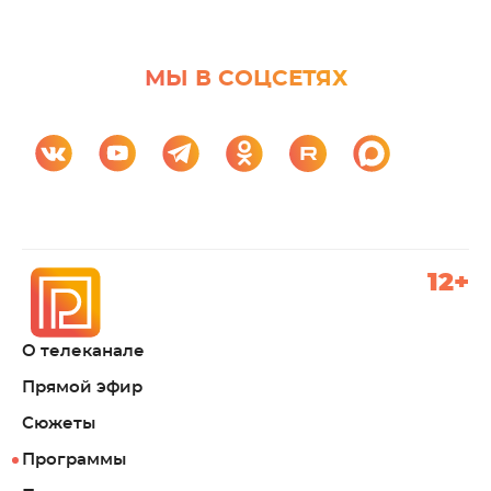
МЫ В СОЦСЕТЯХ
12+
О телеканале
Прямой эфир
Сюжеты
Программы