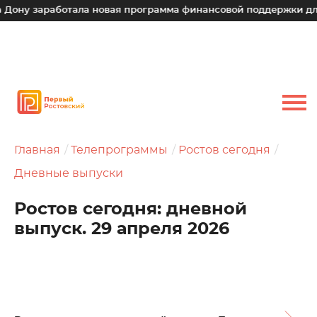
работала новая программа финансовой поддержки для малых 
Главная
Телепрограммы
Ростов сегодня
Дневные выпуски
Ростов сегодня: дневной
выпуск. 29 апреля 2026