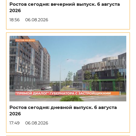
Ростов сегодня: вечерний выпуск. 6 августа
2026
18:56
06.08.2026
Ростов сегодня: дневной выпуск. 6 августа
2026
17:49
06.08.2026