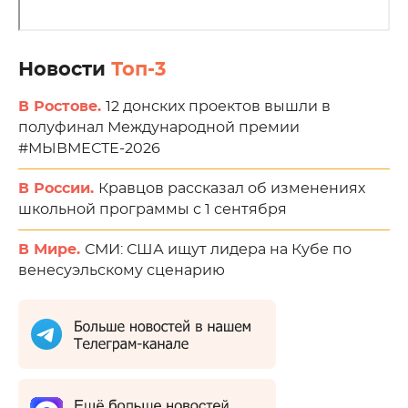
Новости
Топ-3
В Ростове.
12 донских проектов вышли в
полуфинал Международной премии
#МЫВМЕСТЕ-2026
В России.
Кравцов рассказал об изменениях
школьной программы с 1 сентября
В Мире.
СМИ: США ищут лидера на Кубе по
венесуэльскому сценарию