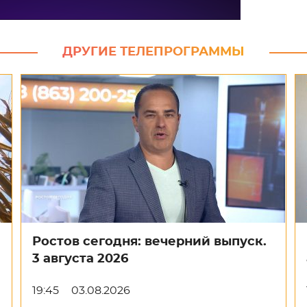
ДРУГИЕ ТЕЛЕПРОГРАММЫ
Ростов сегодня: вечерний выпуск.
3 августа 2026
19:45
03.08.2026