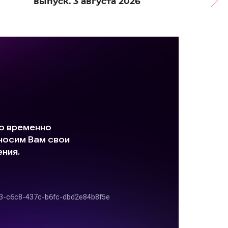
выпуск. 3 августа 2026