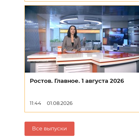
Ростов. Главное. 1 августа 2026
11:44
01.08.2026
Все выпуски