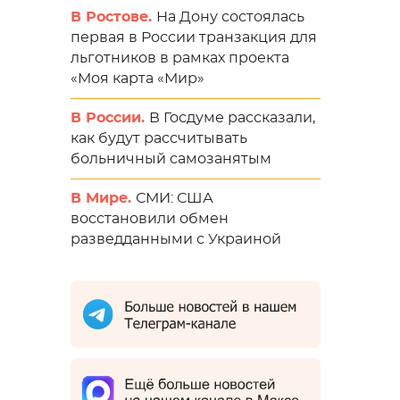
В Ростове.
На Дону состоялась
первая в России транзакция для
льготников в рамках проекта
«Моя карта «Мир»
В России.
В Госдуме рассказали,
как будут рассчитывать
больничный самозанятым
В Мире.
СМИ: США
восстановили обмен
разведданными с Украиной