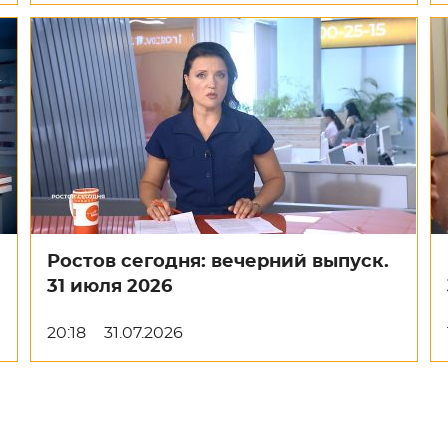
Ростов сегодня: вечерний выпуск.
31 июля 2026
20:18
31.07.2026