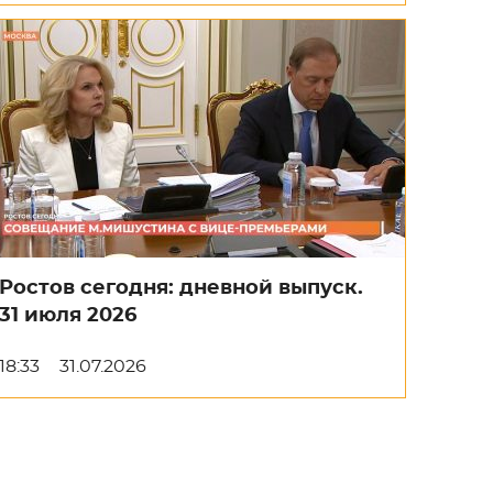
Ростов сегодня: дневной выпуск.
31 июля 2026
18:33
31.07.2026