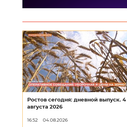
Ростов сегодня: дневной выпуск. 4
августа 2026
16:52
04.08.2026