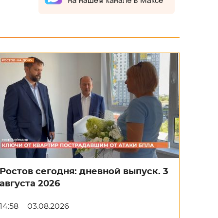
Ростов сегодня: дневной выпуск. 3
августа 2026
14:58
03.08.2026