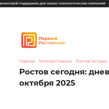
 поддержки для малых технологических компаний
Юрий С
Главная
Телепрограммы
Ростов сегодня
Ростов сегодня: дне
октября 2025