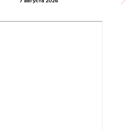
7 августа 2026