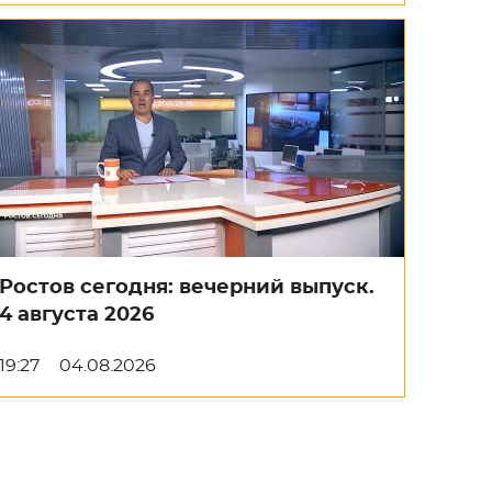
Ростов сегодня: вечерний выпуск.
4 августа 2026
19:27
04.08.2026