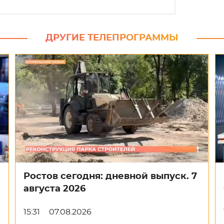
ДРУГИЕ ТЕЛЕПРОГРАММЫ
Ростов сегодня: дневной выпуск. 7
августа 2026
15:31
07.08.2026