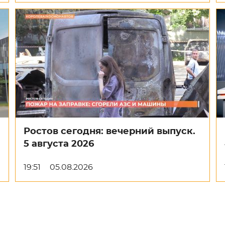
Ростов сегодня: вечерний выпуск.
5 августа 2026
19:51
05.08.2026