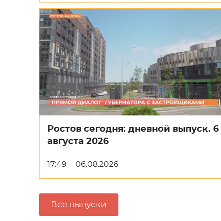
Ростов сегодня: дневной выпуск. 6
августа 2026
17:49
06.08.2026
Все выпуски