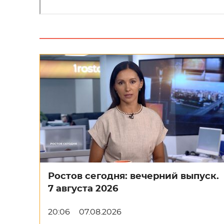
Ростов сегодня: вечерний выпуск.
7 августа 2026
20:06
07.08.2026