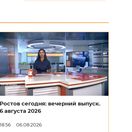
Ростов сегодня: вечерний выпуск.
6 августа 2026
18:56
06.08.2026