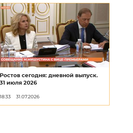
Ростов сегодня: дневной выпуск.
31 июля 2026
18:33
31.07.2026