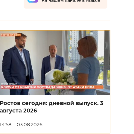
Ростов сегодня: дневной выпуск. 3
августа 2026
14:58
03.08.2026