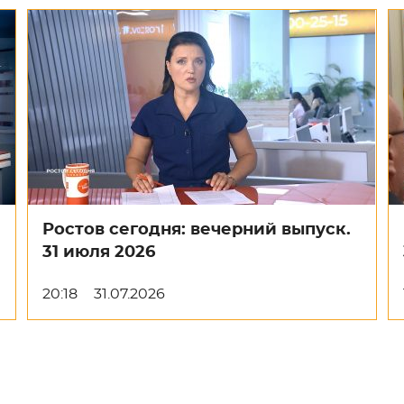
Ростов сегодня: вечерний выпуск.
31 июля 2026
20:18
31.07.2026