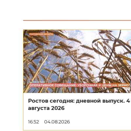
Ростов сегодня: дневной выпуск. 4
августа 2026
16:52
04.08.2026