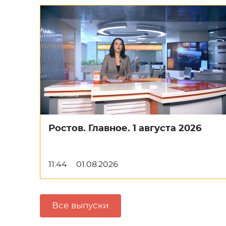
Ростов. Главное. 1 августа 2026
11:44
01.08.2026
Все выпуски