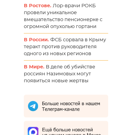
В Ростове.
Лор-врачи РОКБ
провели уникальное
вмешательство пенсионерке с
огромной опухолью гортани
В России.
ФСБ сорвала в Крыму
теракт против руководителя
одного из новых регионов
В Мире.
В деле об убийстве
россиян Назимовых могут
появиться новые жертвы