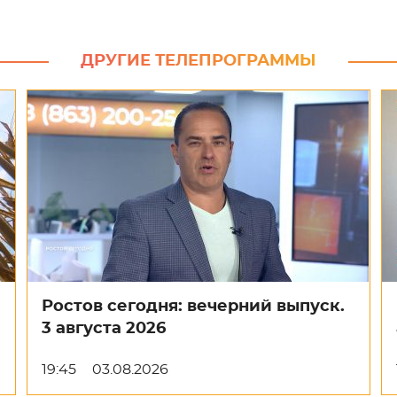
ДРУГИЕ ТЕЛЕПРОГРАММЫ
Ростов сегодня: вечерний выпуск.
3 августа 2026
19:45
03.08.2026