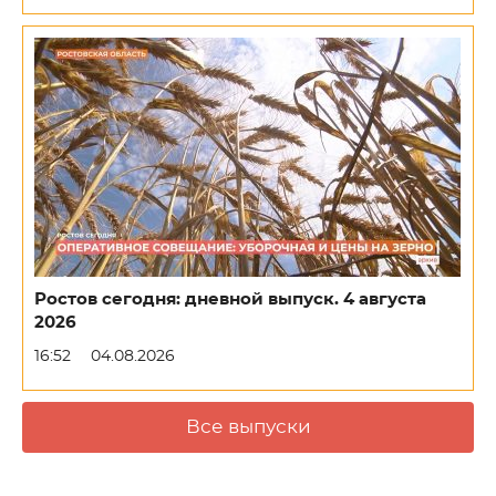
Ростов сегодня: дневной выпуск. 4 августа
2026
16:52
04.08.2026
Все выпуски