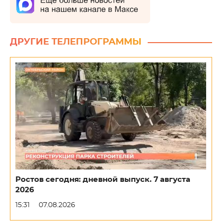
ДРУГИЕ ТЕЛЕПРОГРАММЫ
Ростов сегодня: дневной выпуск. 7 августа
2026
15:31
07.08.2026