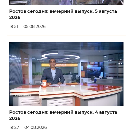
Ростов сегодня: вечерний выпуск. 5 августа
2026
19:51
05.08.2026
Ростов сегодня: вечерний выпуск. 4 августа
2026
19:27
04.08.2026