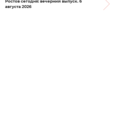
Ростов сегодня: вечерний выпуск. 6
августа 2026