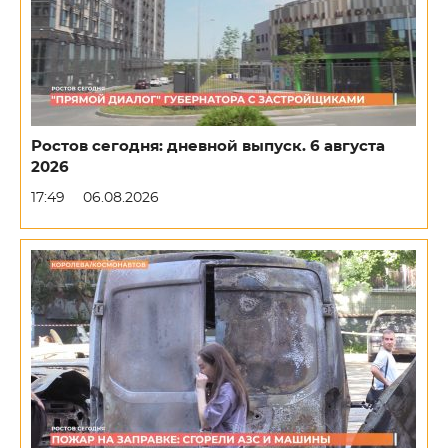
Ростов сегодня: дневной выпуск. 6 августа
2026
17:49
06.08.2026