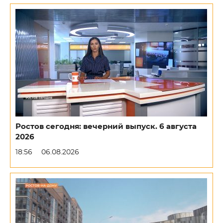
Ростов сегодня: вечерний выпуск. 6 августа
2026
18:56
06.08.2026