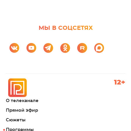
МЫ В СОЦСЕТЯХ
12+
О телеканале
Прямой эфир
Сюжеты
Программы