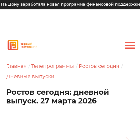
 заработала новая программа финансовой поддержки для мал
Главная
Телепрограммы
Ростов сегодня
Дневные выпуски
Ростов сегодня: дневной
выпуск. 27 марта 2026