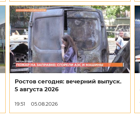
Ростов сегодня: вечерний выпуск.
5 августа 2026
19:51
05.08.2026