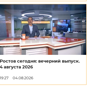
Ростов сегодня: вечерний выпуск.
4 августа 2026
19:27
04.08.2026