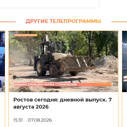
ДРУГИЕ ТЕЛЕПРОГРАММЫ
Ростов сегодня: дневной выпуск. 7
августа 2026
15:31
07.08.2026