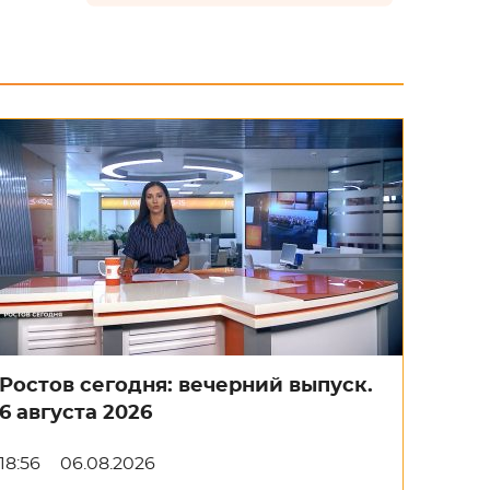
Ростов сегодня: вечерний выпуск.
6 августа 2026
18:56
06.08.2026