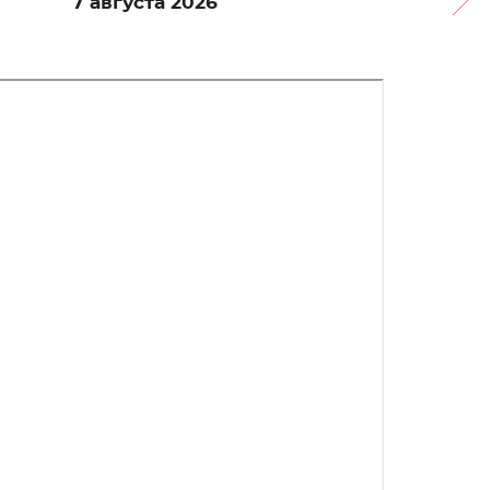
7 августа 2026