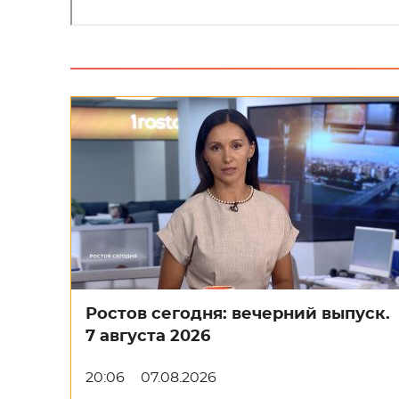
Ростов сегодня: вечерний выпуск.
7 августа 2026
20:06
07.08.2026