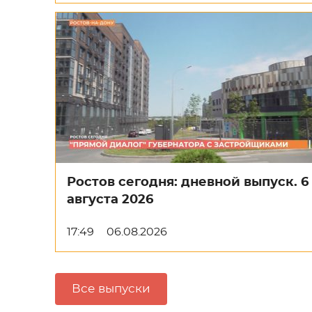
Ростов сегодня: дневной выпуск. 6
августа 2026
17:49
06.08.2026
Все выпуски