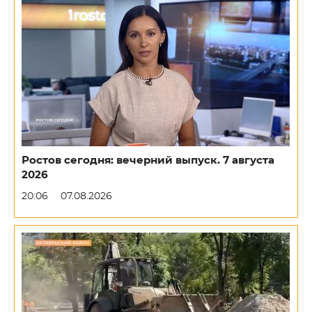
Ростов сегодня: вечерний выпуск. 7 августа
2026
20:06
07.08.2026