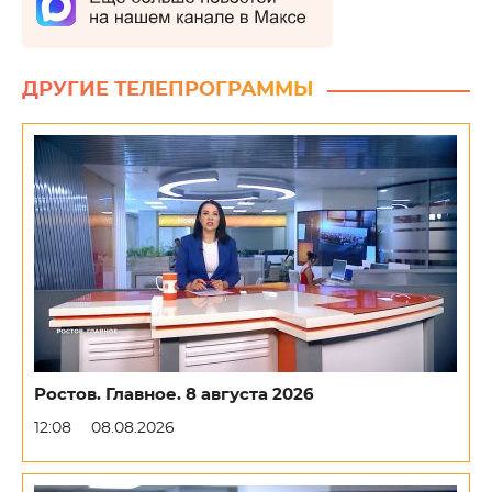
ДРУГИЕ ТЕЛЕПРОГРАММЫ
Ростов. Главное. 8 августа 2026
12:08
08.08.2026