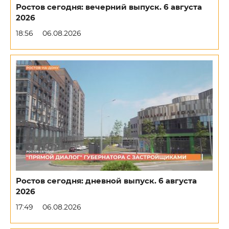
Ростов сегодня: вечерний выпуск. 6 августа
2026
18:56
06.08.2026
Ростов сегодня: дневной выпуск. 6 августа
2026
17:49
06.08.2026