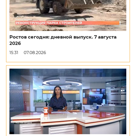
Ростов сегодня: дневной выпуск. 7 августа
2026
15:31
07.08.2026