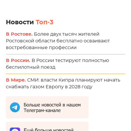
Новости
Топ-3
В Ростове.
Более двух тысяч жителей
Ростовской области бесплатно осваивают
востребованные профессии
В России.
В России тестируют полностью
беспилотный поезд
В Мире.
СМИ: власти Кипра планируют начать
снабжать газом Европу в 2028 году