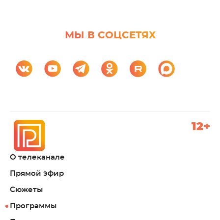
МЫ В СОЦСЕТЯХ
12+
О телеканале
Прямой эфир
Сюжеты
Программы