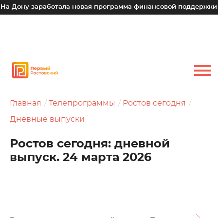
 заработала новая программа финансовой поддержки для мал
Главная
Телепрограммы
Ростов сегодня
Дневные выпуски
Ростов сегодня: дневной
выпуск. 24 марта 2026