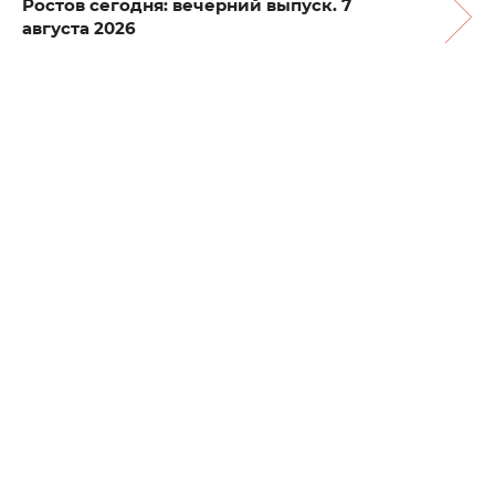
Ростов сегодня: вечерний выпуск. 7
августа 2026