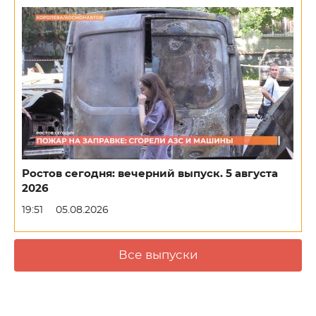
Ростов сегодня: вечерний выпуск. 5 августа
2026
19:51
05.08.2026
Все выпуски