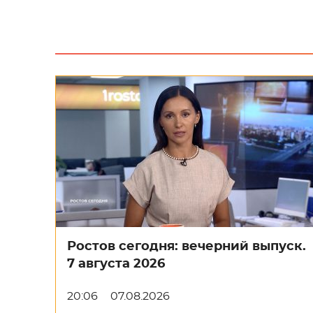
Ростов сегодня: вечерний выпуск.
7 августа 2026
20:06
07.08.2026