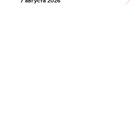
7 августа 2026