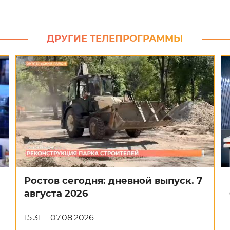
ДРУГИЕ ТЕЛЕПРОГРАММЫ
Ростов сегодня: дневной выпуск. 7
августа 2026
15:31
07.08.2026