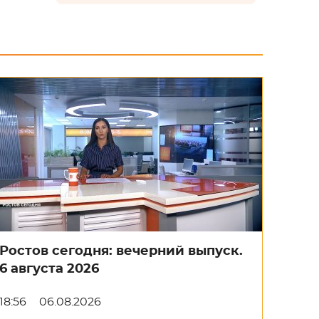
Ростов сегодня: вечерний выпуск.
6 августа 2026
18:56
06.08.2026