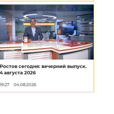
Ростов сегодня: вечерний выпуск.
4 августа 2026
19:27
04.08.2026