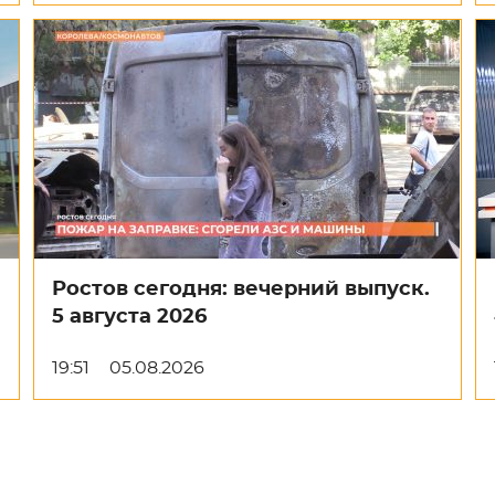
Ростов сегодня: вечерний выпуск.
5 августа 2026
19:51
05.08.2026