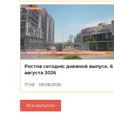
Ростов сегодня: дневной выпуск. 6
августа 2026
17:49
06.08.2026
Все выпуски