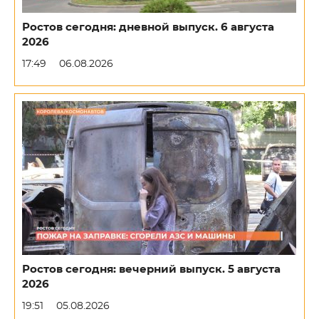
Ростов сегодня: дневной выпуск. 6 августа
2026
17:49
06.08.2026
Ростов сегодня: вечерний выпуск. 5 августа
2026
19:51
05.08.2026