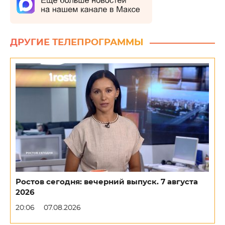
ДРУГИЕ ТЕЛЕПРОГРАММЫ
Ростов сегодня: вечерний выпуск. 7 августа
2026
20:06
07.08.2026