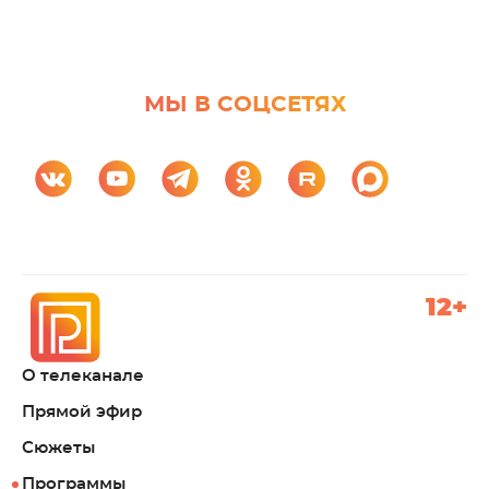
МЫ В СОЦСЕТЯХ
12+
О телеканале
Прямой эфир
Сюжеты
Программы