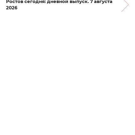
Ростов сегодня: дневной выпуск. 7 августа
2026