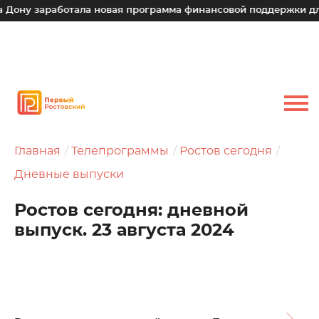
заработала новая программа финансовой поддержки для малы
Главная
Телепрограммы
Ростов сегодня
Дневные выпуски
Ростов сегодня: дневной
выпуск. 23 августа 2024