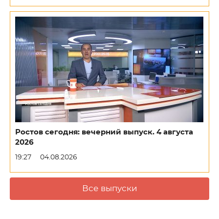
Ростов сегодня: вечерний выпуск. 4 августа
2026
19:27
04.08.2026
Все выпуски