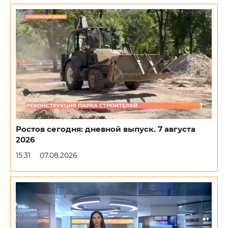
Ростов сегодня: дневной выпуск. 7 августа
2026
15:31
07.08.2026