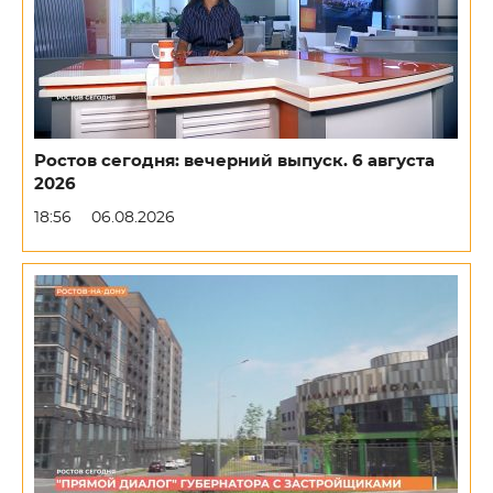
Ростов сегодня: вечерний выпуск. 6 августа
2026
18:56
06.08.2026