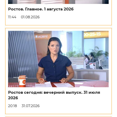
Ростов. Главное. 1 августа 2026
11:44
01.08.2026
Ростов сегодня: вечерний выпуск. 31 июля
2026
20:18
31.07.2026