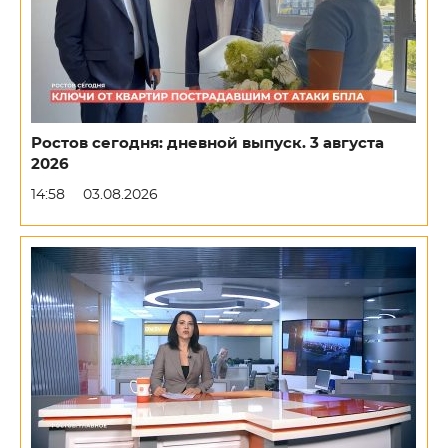
Ростов сегодня: дневной выпуск. 3 августа
2026
14:58
03.08.2026