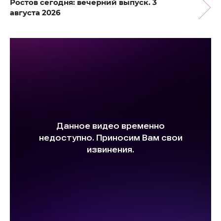
Ростов сегодня: вечерний выпуск. 3
августа 2026