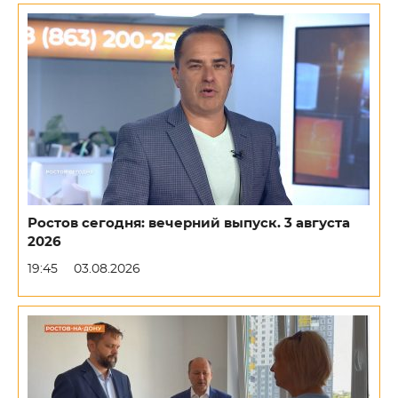
Ростов сегодня: вечерний выпуск. 3 августа
2026
19:45
03.08.2026