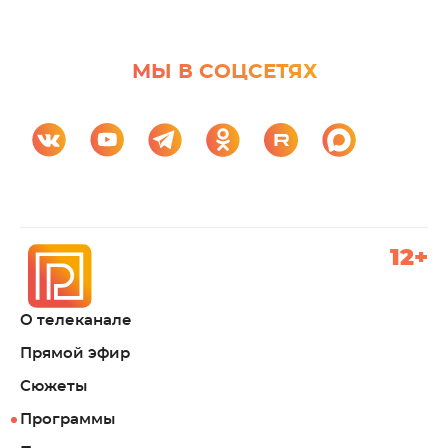
МЫ В СОЦСЕТЯХ
12+
О телеканале
Прямой эфир
Сюжеты
Программы