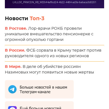
Новости
Топ-3
В Ростове.
Лор-врачи РОКБ провели
уникальное вмешательство пенсионерке с
огромной опухолью гортани
В России.
ФСБ сорвала в Крыму теракт против
руководителя одного из новых регионов
В Мире.
В деле об убийстве россиян
Назимовых могут появиться новые жертвы