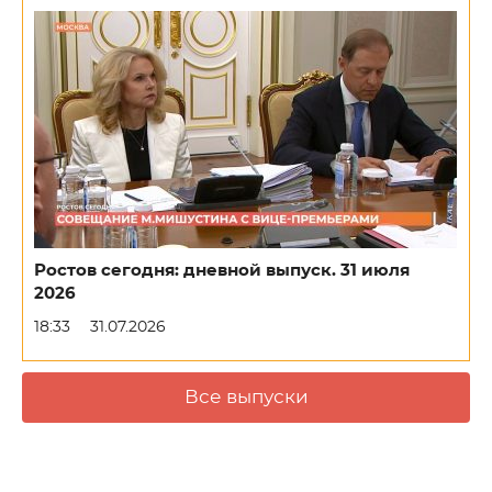
Ростов сегодня: дневной выпуск. 31 июля
2026
18:33
31.07.2026
Все выпуски