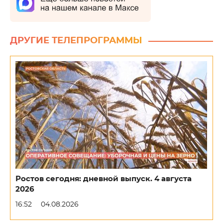
ДРУГИЕ ТЕЛЕПРОГРАММЫ
Ростов сегодня: дневной выпуск. 4 августа
2026
16:52
04.08.2026