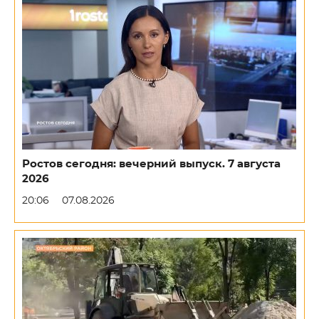
Ростов сегодня: вечерний выпуск. 7 августа
2026
20:06
07.08.2026