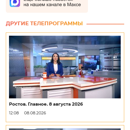
ДРУГИЕ ТЕЛЕПРОГРАММЫ
Ростов. Главное. 8 августа 2026
12:08
08.08.2026