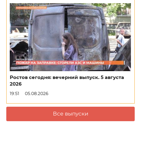
Ростов сегодня: вечерний выпуск. 5 августа
2026
19:51
05.08.2026
Все выпуски