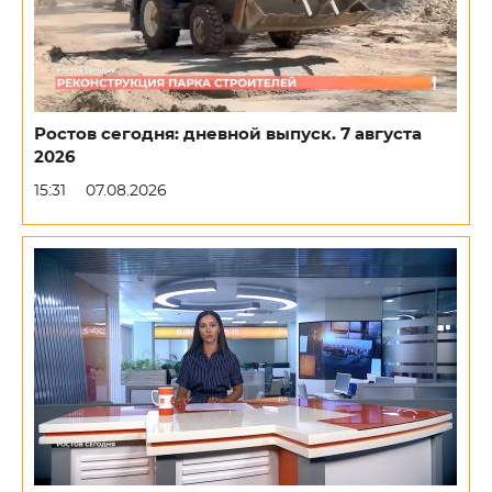
Ростов сегодня: дневной выпуск. 7 августа
2026
15:31
07.08.2026