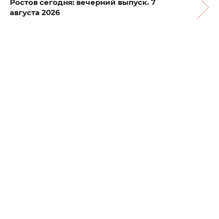
Ростов сегодня: вечерний выпуск. 7
августа 2026