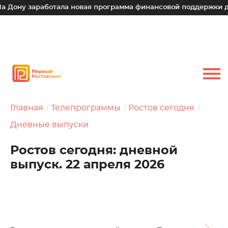
заработала новая программа финансовой поддержки для малы
Главная
Телепрограммы
Ростов сегодня
Дневные выпуски
Ростов сегодня: дневной
выпуск. 22 апреля 2026