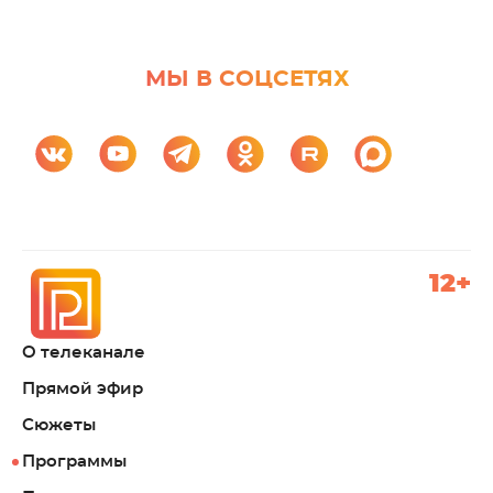
МЫ В СОЦСЕТЯХ
12+
О телеканале
Прямой эфир
Сюжеты
Программы