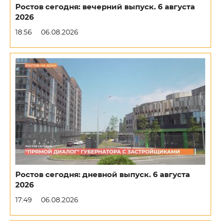
Ростов сегодня: вечерний выпуск. 6 августа
2026
18:56
06.08.2026
Ростов сегодня: дневной выпуск. 6 августа
2026
17:49
06.08.2026