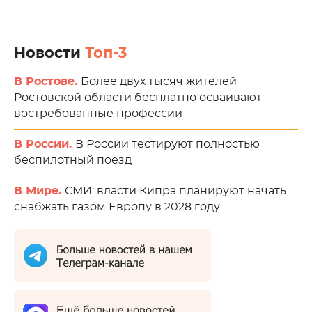
Новости
Топ-3
В Ростове.
Более двух тысяч жителей
Ростовской области бесплатно осваивают
востребованные профессии
В России.
В России тестируют полностью
беспилотный поезд
В Мире.
СМИ: власти Кипра планируют начать
снабжать газом Европу в 2028 году