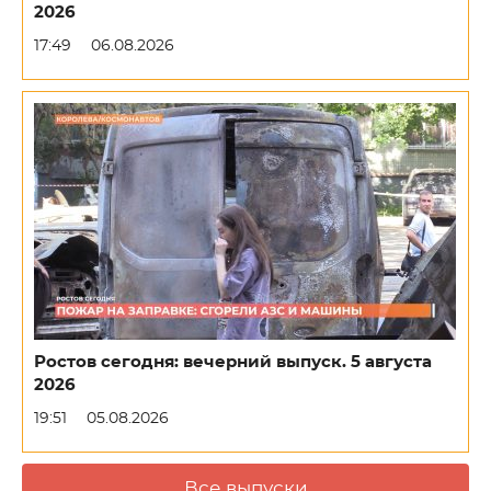
2026
17:49
06.08.2026
Ростов сегодня: вечерний выпуск. 5 августа
2026
19:51
05.08.2026
Все выпуски