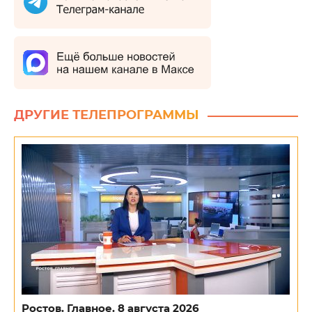
ДРУГИЕ ТЕЛЕПРОГРАММЫ
Ростов. Главное. 8 августа 2026