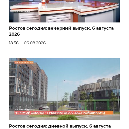
Ростов сегодня: вечерний выпуск. 6 августа
2026
18:56
06.08.2026
Ростов сегодня: дневной выпуск. 6 августа