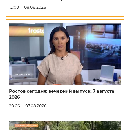
12:08
08.08.2026
Ростов сегодня: вечерний выпуск. 7 августа
2026
20:06
07.08.2026