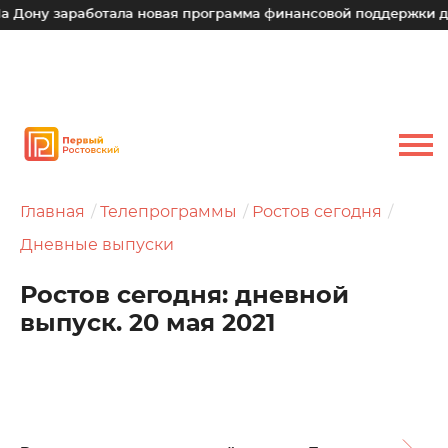
заработала новая программа финансовой поддержки для малы
Главная
Телепрограммы
Ростов сегодня
Дневные выпуски
Ростов сегодня: дневной
выпуск. 20 мая 2021