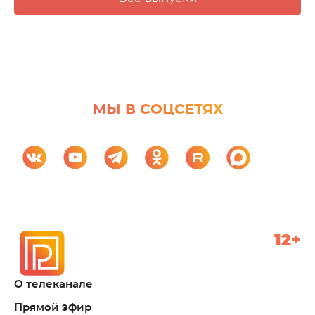
МЫ В СОЦСЕТЯХ
12+
О телеканале
Прямой эфир