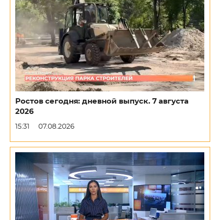
Ростов сегодня: дневной выпуск. 7 августа
2026
15:31
07.08.2026