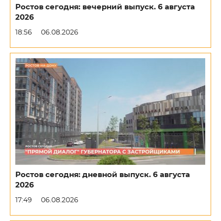
Ростов сегодня: вечерний выпуск. 6 августа
2026
18:56
06.08.2026
Ростов сегодня: дневной выпуск. 6 августа
2026
17:49
06.08.2026