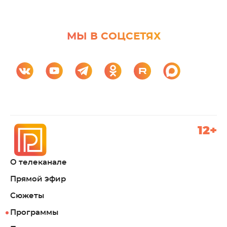
МЫ В СОЦСЕТЯХ
12+
О телеканале
Прямой эфир
Сюжеты
Программы