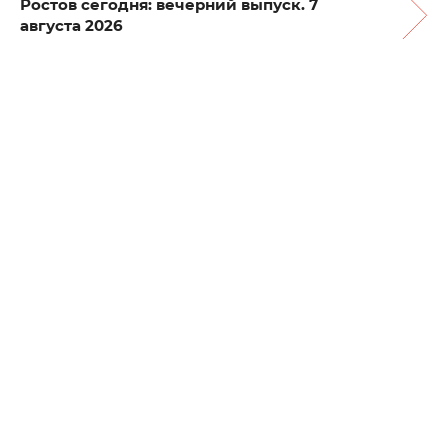
Ростов сегодня: вечерний выпуск. 7
августа 2026