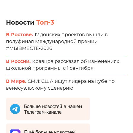
Новости
Топ-3
В Ростове.
12 донских проектов вышли в
полуфинал Международной премии
#МЫВМЕСТЕ-2026
В России.
Кравцов рассказал об изменениях
школьной программы с 1 сентября
В Мире.
СМИ: США ищут лидера на Кубе по
венесуэльскому сценарию