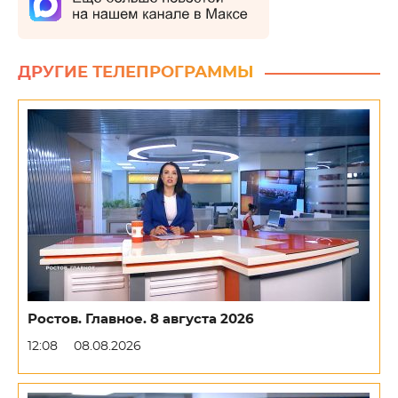
ДРУГИЕ ТЕЛЕПРОГРАММЫ
Ростов. Главное. 8 августа 2026
12:08
08.08.2026