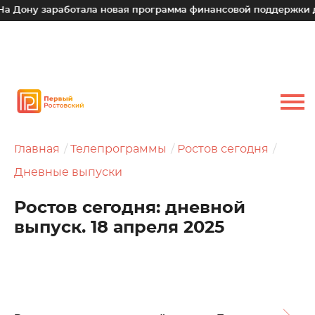
заработала новая программа финансовой поддержки для малы
Главная
Телепрограммы
Ростов сегодня
Дневные выпуски
Ростов сегодня: дневной
выпуск. 18 апреля 2025