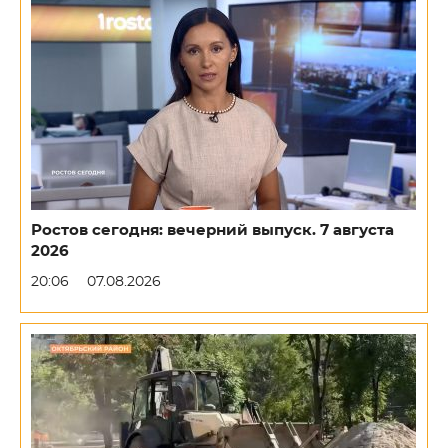
Ростов сегодня: вечерний выпуск. 7 августа
2026
20:06
07.08.2026