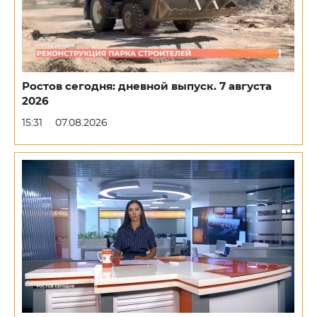
Ростов сегодня: дневной выпуск. 7 августа
2026
15:31
07.08.2026