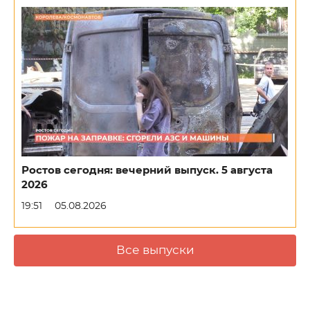
Ростов сегодня: вечерний выпуск. 5 августа
2026
19:51
05.08.2026
Все выпуски