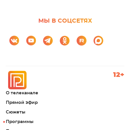
МЫ В СОЦСЕТЯХ
12+
О телеканале
Прямой эфир
Сюжеты
Программы