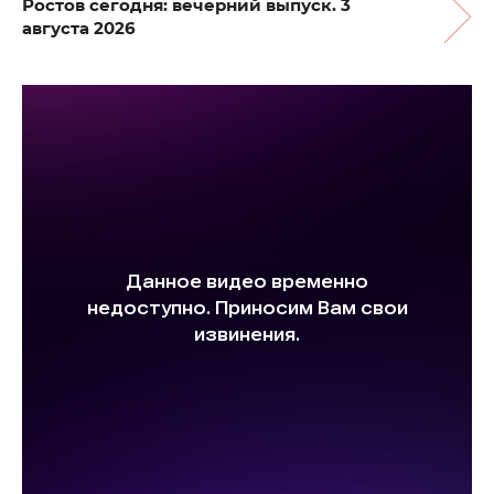
Ростов сегодня: вечерний выпуск. 3
августа 2026