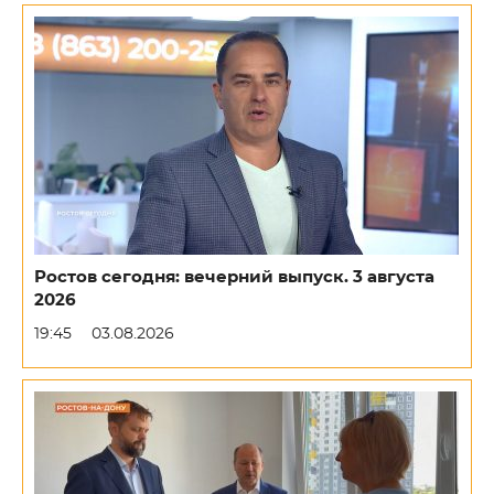
Ростов сегодня: вечерний выпуск. 3 августа
2026
19:45
03.08.2026