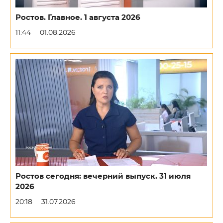
Ростов. Главное. 1 августа 2026
11:44
01.08.2026
Ростов сегодня: вечерний выпуск. 31 июля
2026
20:18
31.07.2026