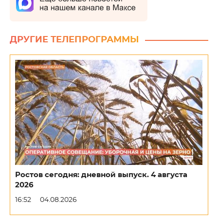
ДРУГИЕ ТЕЛЕПРОГРАММЫ
Ростов сегодня: дневной выпуск. 4 августа
2026
16:52
04.08.2026