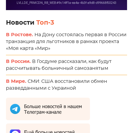
Новости
Топ-3
В Ростове.
На Дону состоялась первая в России
транзакция для льготников в рамках проекта
«Моя карта «Мир»
В России.
В Госдуме рассказали, как будут
рассчитывать больничный самозанятым
В Мире.
СМИ: США восстановили обмен
разведданными с Украиной