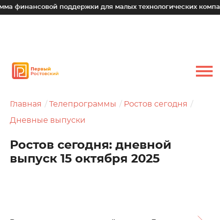
ансовой поддержки для малых технологических компаний
Главная
Телепрограммы
Ростов сегодня
Дневные выпуски
Ростов сегодня: дневной
выпуск 15 октября 2025