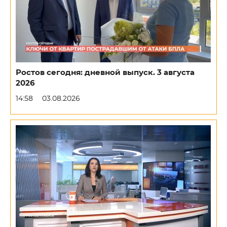
Ростов сегодня: дневной выпуск. 3 августа
2026
14:58
03.08.2026