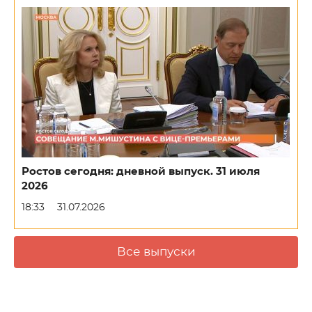
Ростов сегодня: дневной выпуск. 31 июля
2026
18:33
31.07.2026
Все выпуски