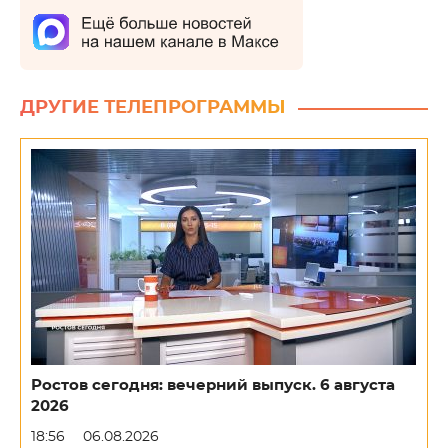
ДРУГИЕ ТЕЛЕПРОГРАММЫ
Ростов сегодня: вечерний выпуск. 6 августа
2026
18:56
06.08.2026