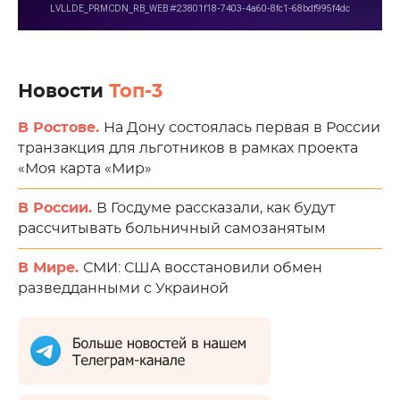
Новости
Топ-3
В Ростове.
На Дону состоялась первая в России
транзакция для льготников в рамках проекта
«Моя карта «Мир»
В России.
В Госдуме рассказали, как будут
рассчитывать больничный самозанятым
В Мире.
СМИ: США восстановили обмен
разведданными с Украиной