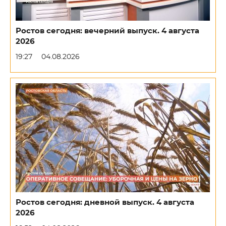
Ростов сегодня: вечерний выпуск. 4 августа
2026
19:27
04.08.2026
Ростов сегодня: дневной выпуск. 4 августа
2026