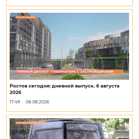
Ростов сегодня: дневной выпуск. 6 августа
2026
17:49
06.08.2026