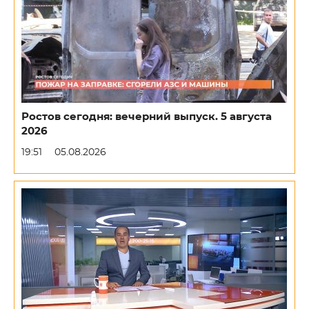
Ростов сегодня: вечерний выпуск. 5 августа
2026
19:51
05.08.2026