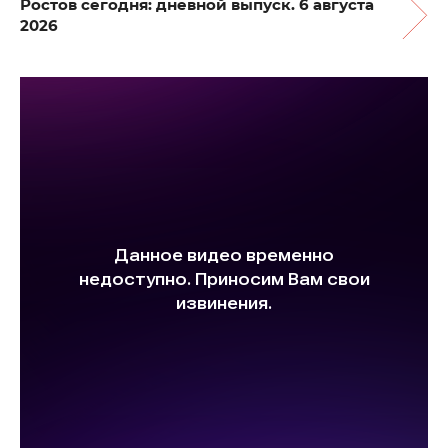
Ростов сегодня: дневной выпуск. 6 августа
2026