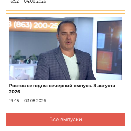
16:52
04.08.2026
Ростов сегодня: вечерний выпуск. 3 августа
2026
19:45
03.08.2026
Все выпуски