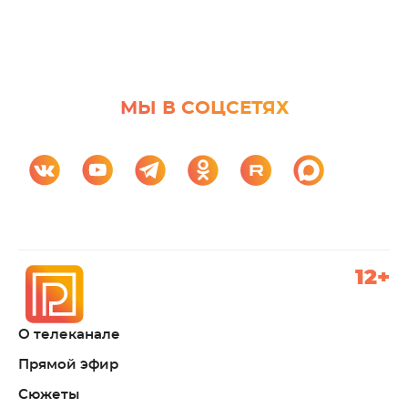
МЫ В СОЦСЕТЯХ
12+
О телеканале
Прямой эфир
Сюжеты