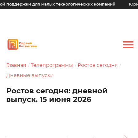
ержки для малых технологических компаний
Юрий Слюсар
Главная
Телепрограммы
Ростов сегодня
Дневные выпуски
Ростов сегодня: дневной
выпуск. 15 июня 2026