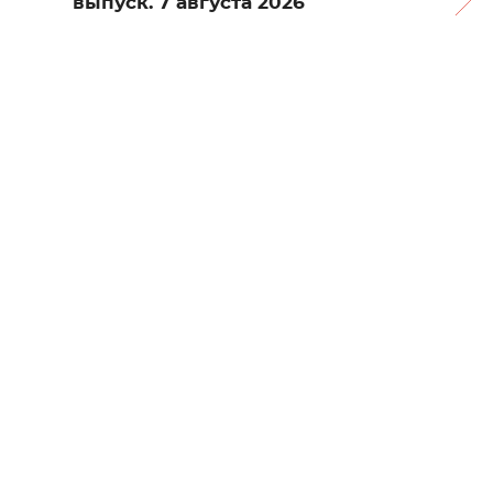
выпуск. 7 августа 2026