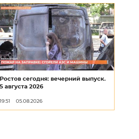
Ростов сегодня: вечерний выпуск.
5 августа 2026
19:51
05.08.2026