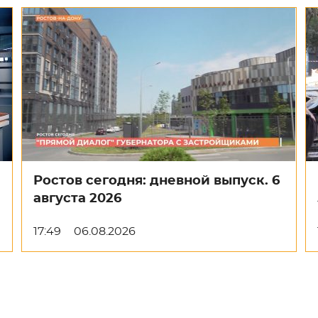
Ростов сегодня: дневной выпуск. 6
августа 2026
17:49
06.08.2026