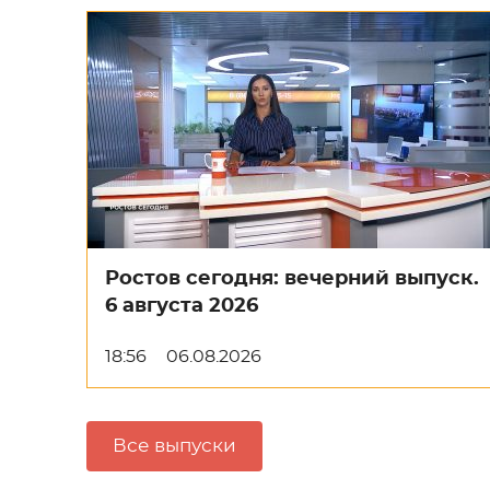
Ростов сегодня: вечерний выпуск.
6 августа 2026
18:56
06.08.2026
Все выпуски