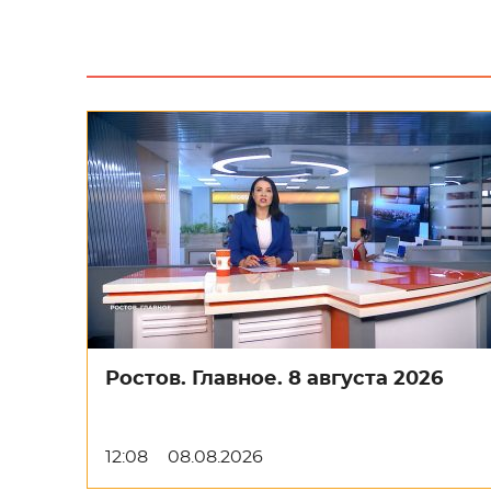
Ростов. Главное. 8 августа 2026
12:08
08.08.2026