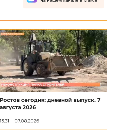
Ростов сегодня: дневной выпуск. 7
августа 2026
15:31
07.08.2026