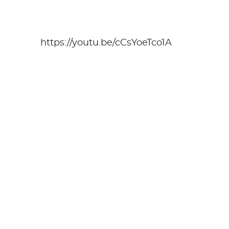
https://youtu.be/cCsYoeTco1A