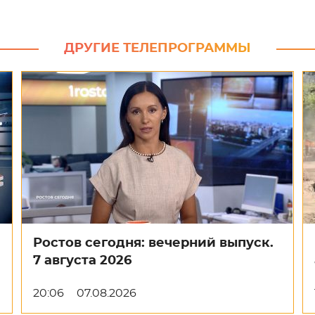
ДРУГИЕ ТЕЛЕПРОГРАММЫ
Ростов сегодня: вечерний выпуск.
7 августа 2026
20:06
07.08.2026