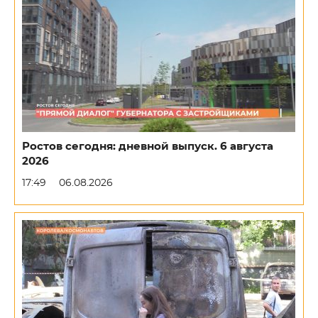
Ростов сегодня: дневной выпуск. 6 августа
2026
17:49
06.08.2026