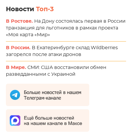
Новости
Топ-3
В Ростове.
На Дону состоялась первая в России
транзакция для льготников в рамках проекта
«Моя карта «Мир»
В России.
В Екатеринбурге склад Wildberries
загорелся после атаки дронов
В Мире.
СМИ: США восстановили обмен
разведданными с Украиной