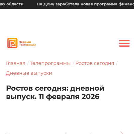
сти
На Дону заработала новая программа финансовой по
Главная
Телепрограммы
Ростов сегодня
Дневные выпуски
Ростов сегодня: дневной
выпуск. 11 февраля 2026