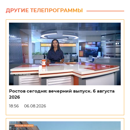
ДРУГИЕ ТЕЛЕПРОГРАММЫ
Ростов сегодня: вечерний выпуск. 6 августа
2026
18:56
06.08.2026