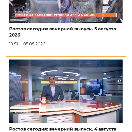
Ростов сегодня: вечерний выпуск. 5 августа
2026
19:51
05.08.2026
Ростов сегодня: вечерний выпуск. 4 августа