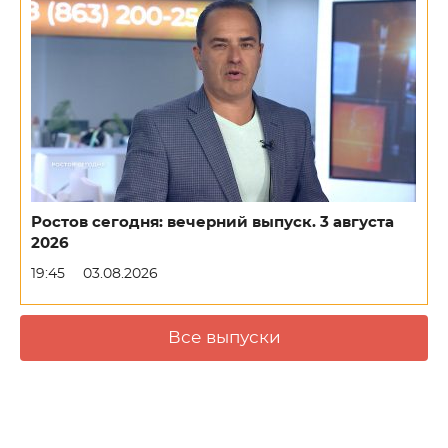
Ростов сегодня: вечерний выпуск. 3 августа
2026
19:45
03.08.2026
Все выпуски