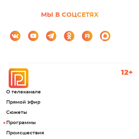
МЫ В СОЦСЕТЯХ
12+
О телеканале
Прямой эфир
Сюжеты
Программы
Происшествия