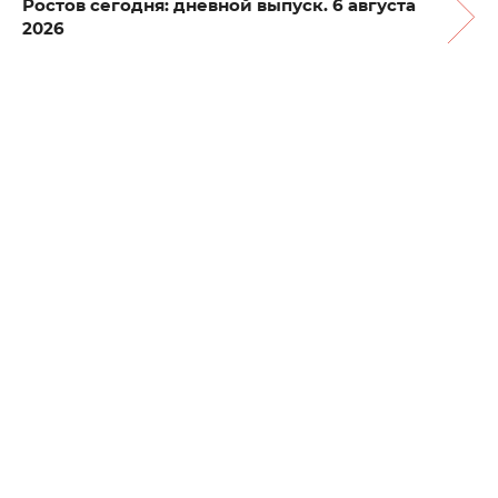
Ростов сегодня: дневной выпуск. 6 августа
2026