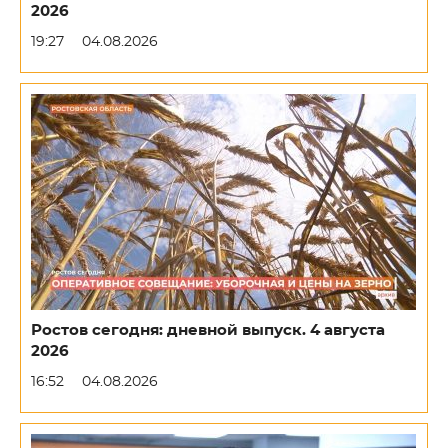
2026
19:27
04.08.2026
Ростов сегодня: дневной выпуск. 4 августа
2026
16:52
04.08.2026