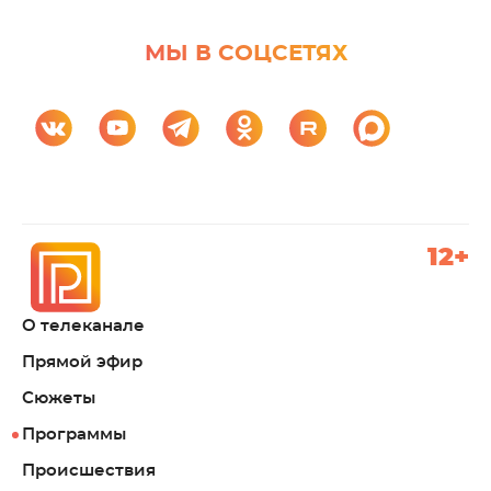
МЫ В СОЦСЕТЯХ
12+
О телеканале
Прямой эфир
Сюжеты
Программы
Происшествия