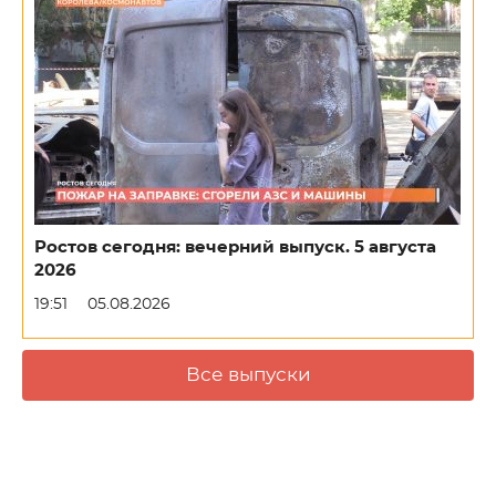
Ростов сегодня: вечерний выпуск. 5 августа
2026
19:51
05.08.2026
Все выпуски