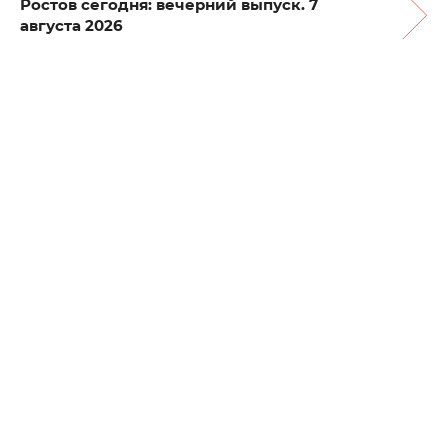
Ростов сегодня: вечерний выпуск. 7
августа 2026