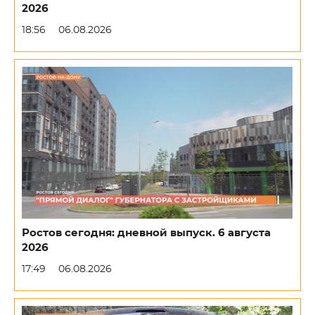
2026
18:56
06.08.2026
Ростов сегодня: дневной выпуск. 6 августа
2026
17:49
06.08.2026