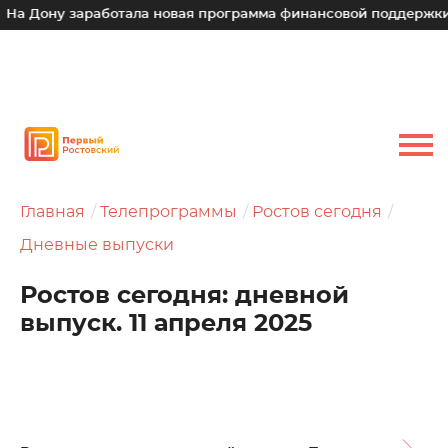
у заработала новая программа финансовой поддержки для ма
Главная
Телепрограммы
Ростов сегодня
Дневные выпуски
Ростов сегодня: дневной
выпуск. 11 апреля 2025