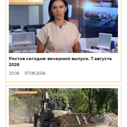
Ростов сегодня: вечерний выпуск. 7 августа
2026
20:06
07.08.2026