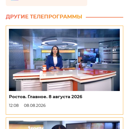
ДРУГИЕ ТЕЛЕПРОГРАММЫ
Ростов. Главное. 8 августа 2026
12:08
08.08.2026