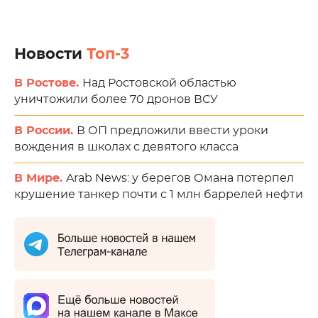
Новости
Топ-3
В Ростове.
Над Ростовской областью
уничтожили более 70 дронов ВСУ
В России.
В ОП предложили ввести уроки
вождения в школах с девятого класса
В Мире.
Arab News: у берегов Омана потерпел
крушение танкер почти с 1 млн баррелей нефти