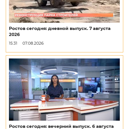
Ростов сегодня: дневной выпуск. 7 августа
2026
15:31
07.08.2026
Ростов сегодня: вечерний выпуск. 6 августа