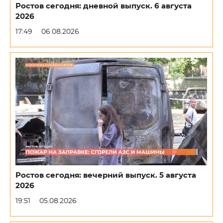
Ростов сегодня: дневной выпуск. 6 августа
2026
17:49
06.08.2026
Ростов сегодня: вечерний выпуск. 5 августа
2026
19:51
05.08.2026