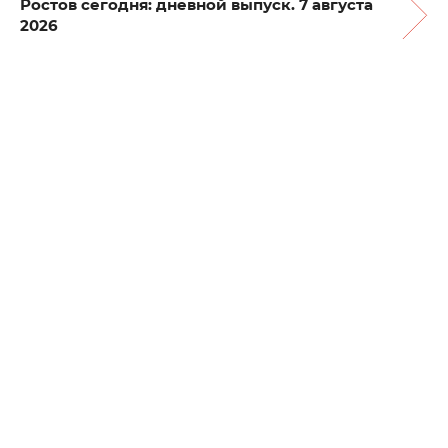
Ростов сегодня: дневной выпуск. 7 августа
2026