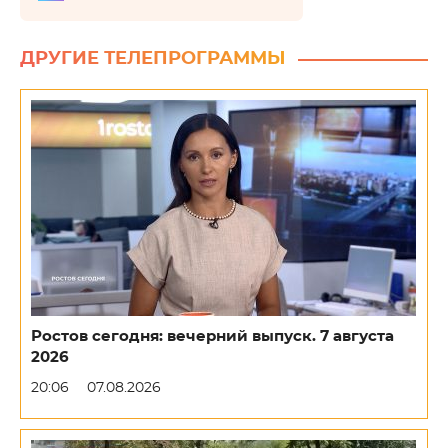
ДРУГИЕ ТЕЛЕПРОГРАММЫ
Ростов сегодня: вечерний выпуск. 7 августа
2026
20:06
07.08.2026