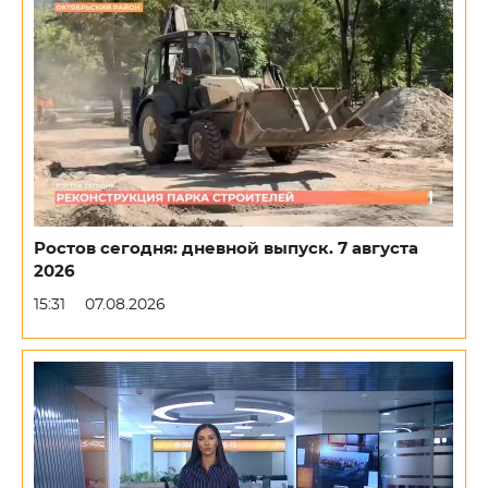
Ростов сегодня: дневной выпуск. 7 августа
2026
15:31
07.08.2026