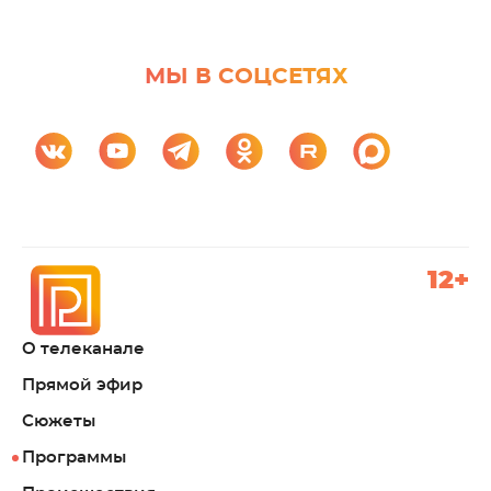
МЫ В СОЦСЕТЯХ
12+
О телеканале
Прямой эфир
Сюжеты
Программы