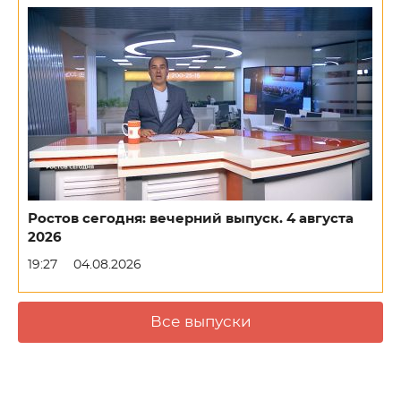
Ростов сегодня: вечерний выпуск. 4 августа
2026
19:27
04.08.2026
Все выпуски