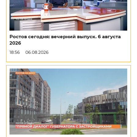
Ростов сегодня: вечерний выпуск. 6 августа
2026
18:56
06.08.2026