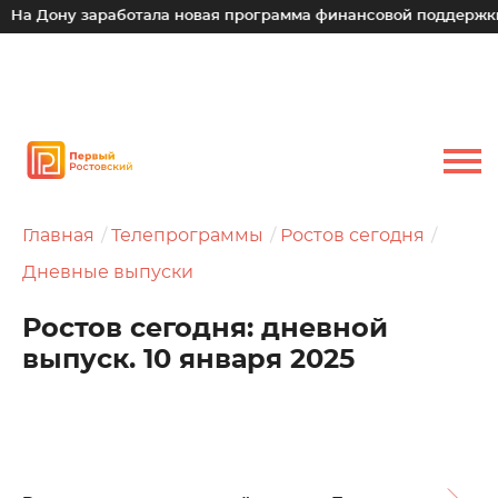
у заработала новая программа финансовой поддержки для ма
Главная
Телепрограммы
Ростов сегодня
Дневные выпуски
Ростов сегодня: дневной
выпуск. 10 января 2025