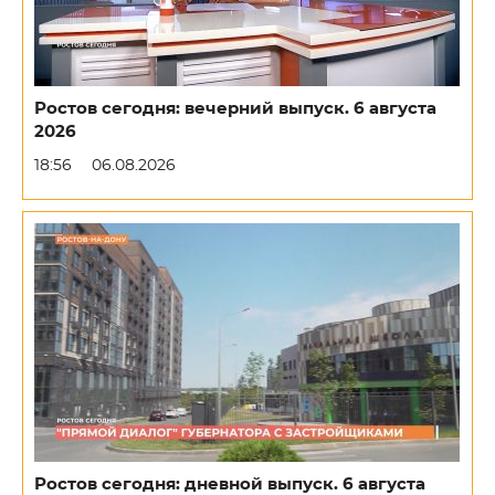
Ростов сегодня: вечерний выпуск. 6 августа
2026
18:56
06.08.2026
Ростов сегодня: дневной выпуск. 6 августа