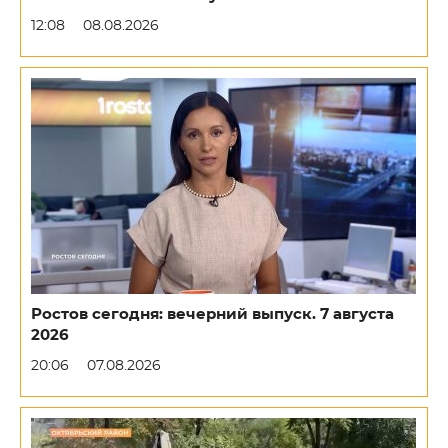
12:08
08.08.2026
Ростов сегодня: вечерний выпуск. 7 августа
2026
20:06
07.08.2026