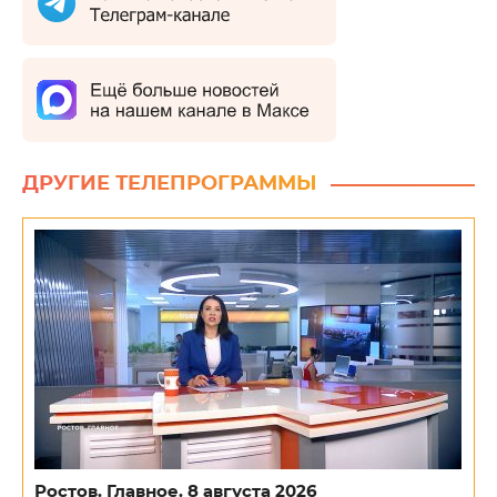
ДРУГИЕ ТЕЛЕПРОГРАММЫ
Ростов. Главное. 8 августа 2026