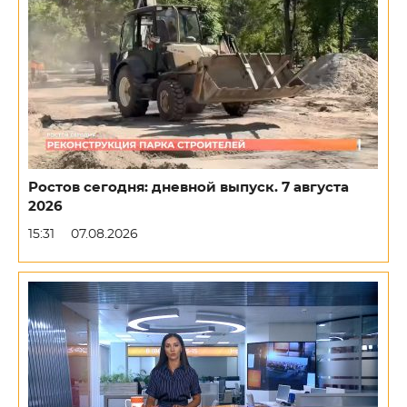
Ростов сегодня: дневной выпуск. 7 августа
2026
15:31
07.08.2026