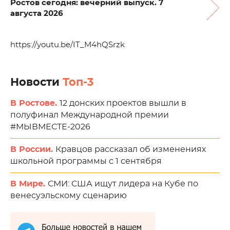
Ростов сегодня: вечерний выпуск. 7
августа 2026
https://youtu.be/IT_M4hQSrzk
Новости
Топ-3
В Ростове.
12 донских проектов вышли в
полуфинал Международной премии
#МЫВМЕСТЕ-2026
В России.
Кравцов рассказал об изменениях
школьной программы с 1 сентября
В Мире.
СМИ: США ищут лидера на Кубе по
венесуэльскому сценарию