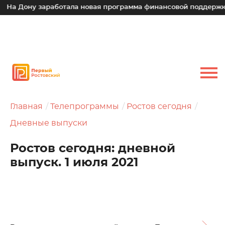
ну заработала новая программа финансовой поддержки для м
Главная
Телепрограммы
Ростов сегодня
Дневные выпуски
Ростов сегодня: дневной
выпуск. 1 июля 2021