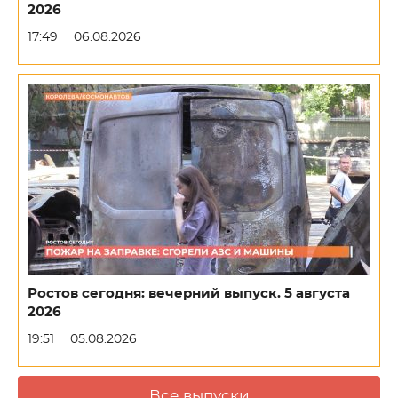
2026
17:49
06.08.2026
Ростов сегодня: вечерний выпуск. 5 августа
2026
19:51
05.08.2026
Все выпуски