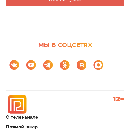
МЫ В СОЦСЕТЯХ
12+
О телеканале
Прямой эфир