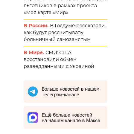
льготников в рамках проекта
«Моя карта «Мир»
В России.
В Госдуме рассказали,
как будут рассчитывать
больничный самозанятым
В Мире.
СМИ: США
восстановили обмен
разведданными с Украиной