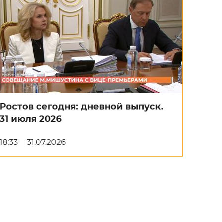
Ростов сегодня: дневной выпуск.
31 июля 2026
18:33
31.07.2026