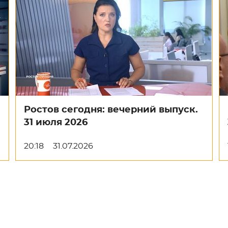
Ростов сегодня: вечерний выпуск.
31 июля 2026
20:18
31.07.2026