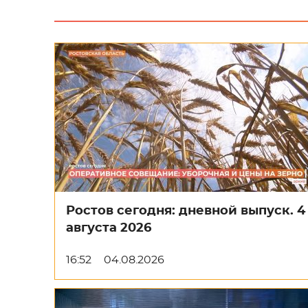
Ростов сегодня: дневной выпуск. 4
августа 2026
16:52
04.08.2026