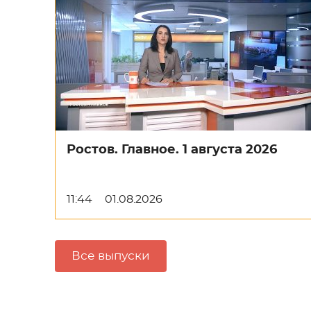
Ростов. Главное. 1 августа 2026
11:44
01.08.2026
Все выпуски