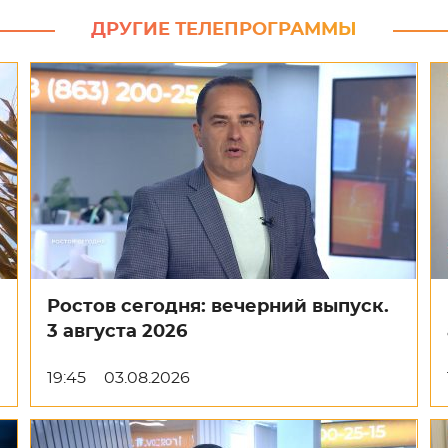
ДРУГИЕ ТЕЛЕПРОГРАММЫ
Ростов сегодня: вечерний выпуск.
3 августа 2026
19:45
03.08.2026