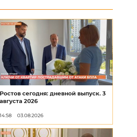
Ростов сегодня: дневной выпуск. 3
августа 2026
14:58
03.08.2026