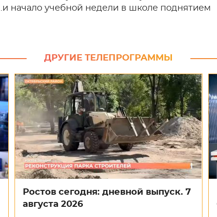
.и начало учебной недели в школе поднятием
ДРУГИЕ ТЕЛЕПРОГРАММЫ
Ростов сегодня: дневной выпуск. 7
августа 2026