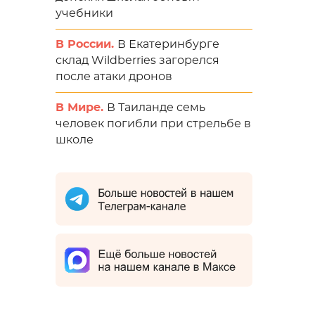
учебники
В России.
В Екатеринбурге
склад Wildberries загорелся
после атаки дронов
В Мире.
В Таиланде семь
человек погибли при стрельбе в
школе