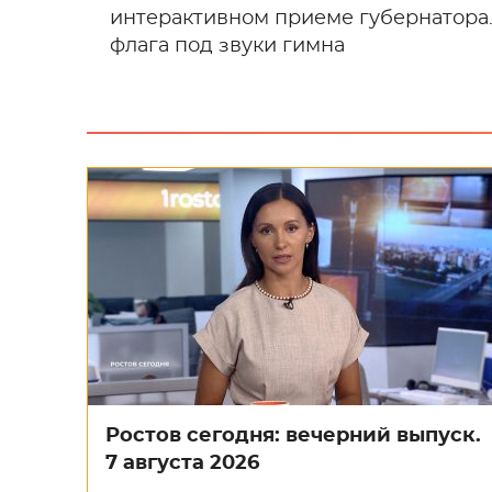
интерактивном приеме губернатора.
флага под звуки гимна
Ростов сегодня: вечерний выпуск.
7 августа 2026