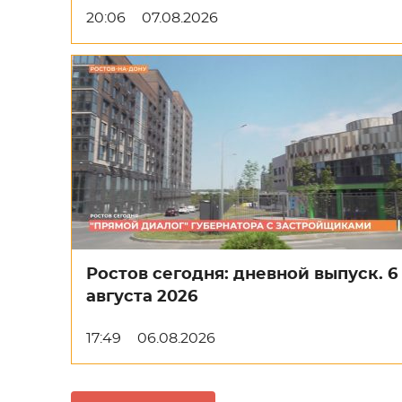
20:06
07.08.2026
Ростов сегодня: дневной выпуск. 6
августа 2026
17:49
06.08.2026