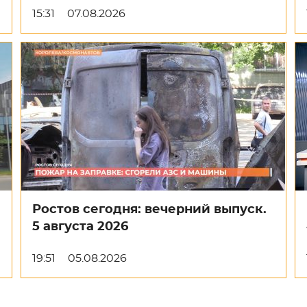
15:31
07.08.2026
Ростов сегодня: вечерний выпуск.
5 августа 2026
19:51
05.08.2026