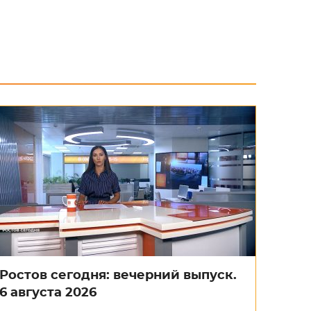
Ростов сегодня: вечерний выпуск.
6 августа 2026