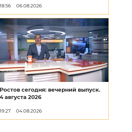
18:56
06.08.2026
Ростов сегодня: вечерний выпуск.
4 августа 2026
19:27
04.08.2026