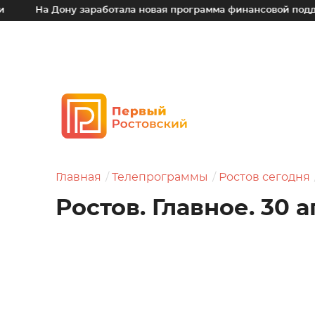
Дону заработала новая программа финансовой поддержки для
Главная
Телепрограммы
Ростов сегодня
Ростов. Главное. 30 