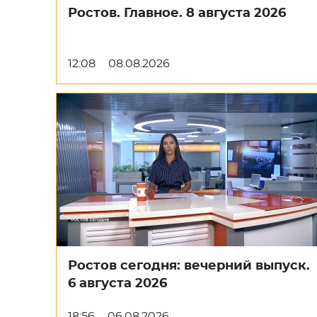
Ростов. Главное. 8 августа 2026
12:08
08.08.2026
Ростов сегодня: вечерний выпуск.
6 августа 2026
18:56
06.08.2026