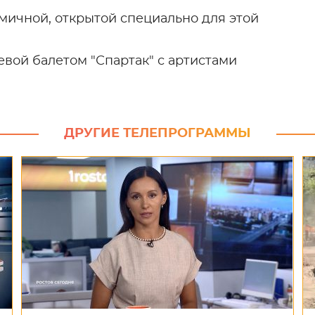
мичной, открытой специально для этой
вой балетом "Спартак" с артистами
ДРУГИЕ ТЕЛЕПРОГРАММЫ