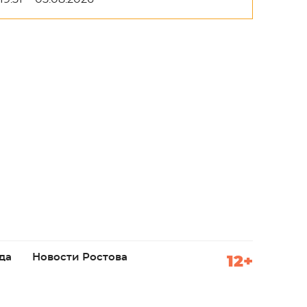
да
Новости Ростова
12+