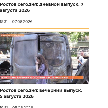
Ростов сегодня: дневной выпуск. 7
августа 2026
15:31
07.08.2026
Ростов сегодня: вечерний выпуск.
5 августа 2026
19:51
05.08.2026