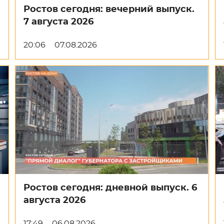
Ростов сегодня: вечерний выпуск.
7 августа 2026
20:06
07.08.2026
Ростов сегодня: дневной выпуск. 6
августа 2026
17:49
06.08.2026