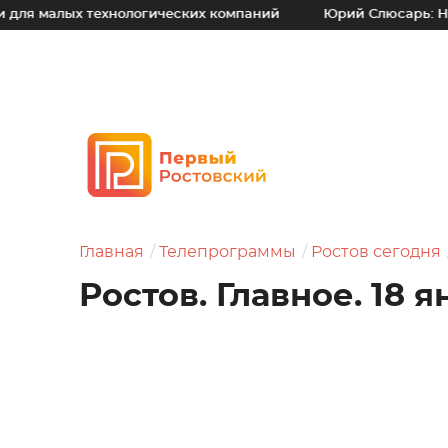
 технологических компаний
Юрий Слюсарь: Наш основной
Главная
Телепрограммы
Ростов сегодня
Ростов. Главное. 18 