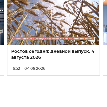
Ростов сегодня: дневной выпуск. 4
августа 2026
16:52
04.08.2026