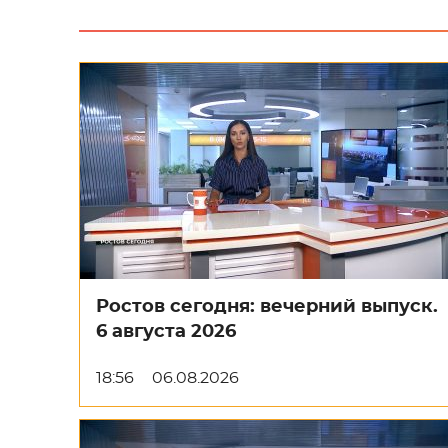
Ростов сегодня: вечерний выпуск.
6 августа 2026
18:56
06.08.2026