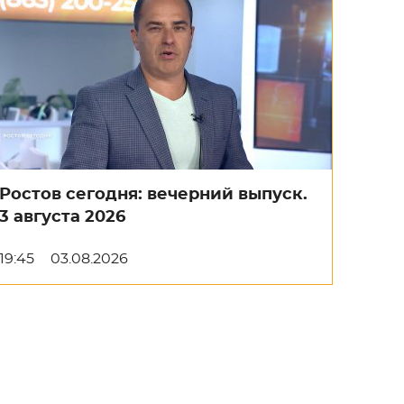
Ростов сегодня: вечерний выпуск.
3 августа 2026
19:45
03.08.2026