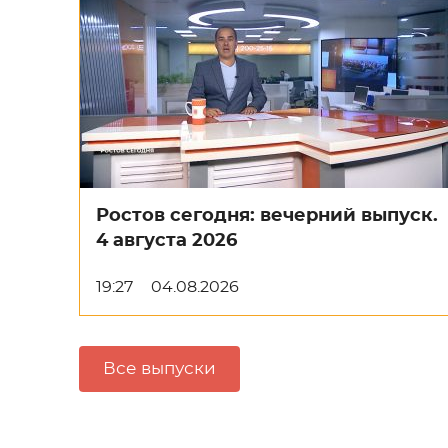
Ростов сегодня: вечерний выпуск.
4 августа 2026
19:27
04.08.2026
Все выпуски