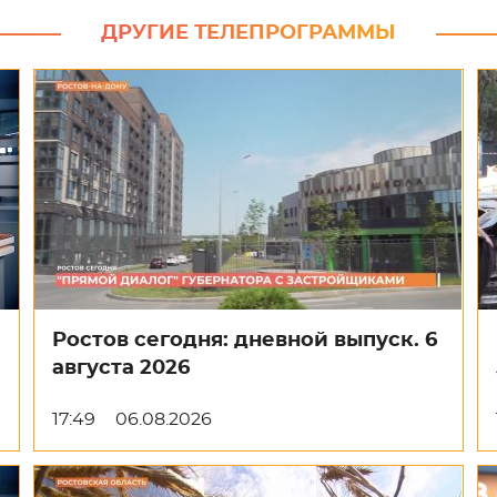
ДРУГИЕ ТЕЛЕПРОГРАММЫ
Ростов сегодня: дневной выпуск. 6
августа 2026
17:49
06.08.2026