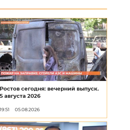
Ростов сегодня: вечерний выпуск.
5 августа 2026
19:51
05.08.2026