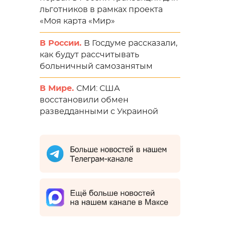
льготников в рамках проекта
«Моя карта «Мир»
В России.
В Госдуме рассказали,
как будут рассчитывать
больничный самозанятым
В Мире.
СМИ: США
восстановили обмен
разведданными с Украиной