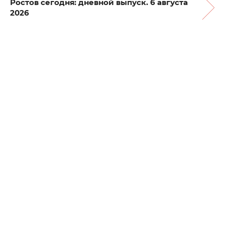
Ростов сегодня: дневной выпуск. 6 августа
2026