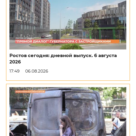
Ростов сегодня: дневной выпуск. 6 августа
2026
17:49
06.08.2026