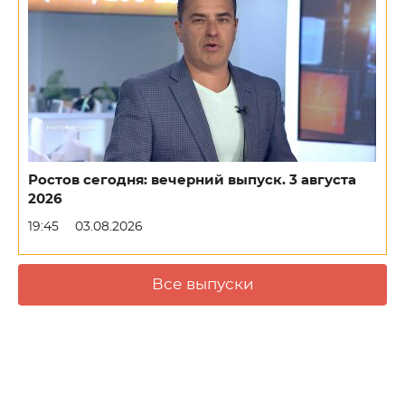
Ростов сегодня: вечерний выпуск. 3 августа
2026
19:45
03.08.2026
Все выпуски