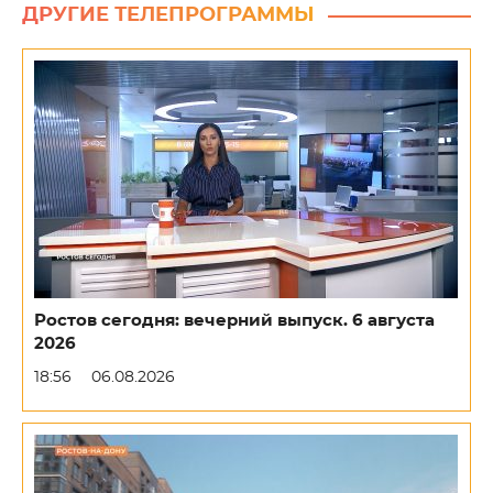
ДРУГИЕ ТЕЛЕПРОГРАММЫ
Ростов сегодня: вечерний выпуск. 6 августа
2026
18:56
06.08.2026