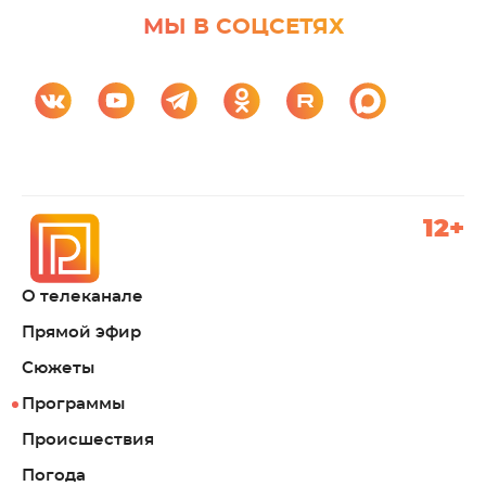
МЫ В СОЦСЕТЯХ
12+
О телеканале
Прямой эфир
Сюжеты
Программы
Происшествия
Погода