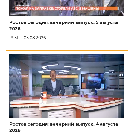
Ростов сегодня: вечерний выпуск. 5 августа
2026
19:51
05.08.2026
Ростов сегодня: вечерний выпуск. 4 августа
2026