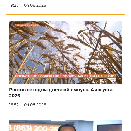
19:27
04.08.2026
Ростов сегодня: дневной выпуск. 4 августа
2026
16:52
04.08.2026