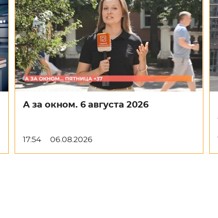
А за окном. 6 августа 2026
17:54
06.08.2026