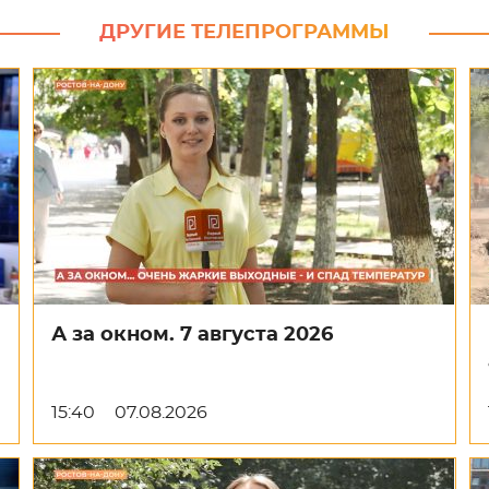
ДРУГИЕ ТЕЛЕПРОГРАММЫ
А за окном. 7 августа 2026
15:40
07.08.2026