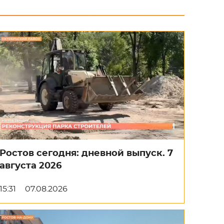
Ростов сегодня: дневной выпуск. 7
августа 2026
15:31
07.08.2026