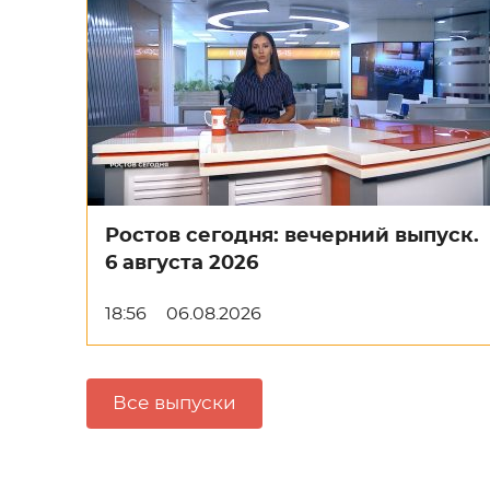
Ростов сегодня: вечерний выпуск.
6 августа 2026
18:56
06.08.2026
Все выпуски