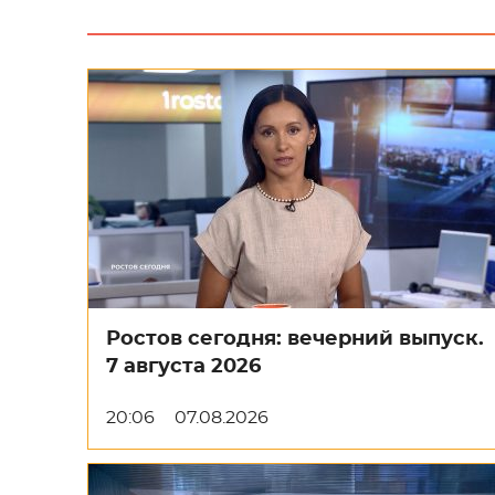
Ростов сегодня: вечерний выпуск.
7 августа 2026
20:06
07.08.2026