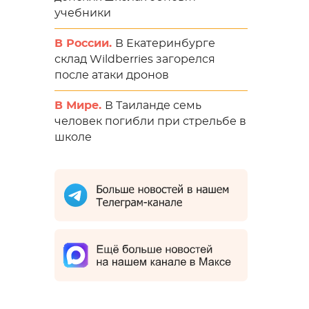
учебники
В России.
В Екатеринбурге
склад Wildberries загорелся
после атаки дронов
В Мире.
В Таиланде семь
человек погибли при стрельбе в
школе