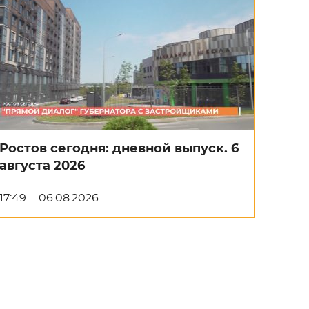
Ростов сегодня: дневной выпуск. 6
августа 2026
17:49
06.08.2026