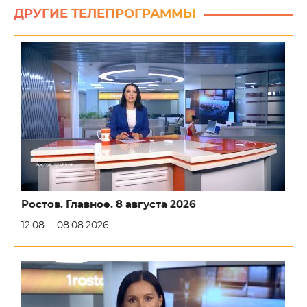
ДРУГИЕ ТЕЛЕПРОГРАММЫ
Ростов. Главное. 8 августа 2026
12:08
08.08.2026