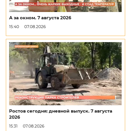
А за окном. 7 августа 2026
15:40
07.08.2026
Ростов сегодня: дневной выпуск. 7 августа
2026
15:31
07.08.2026