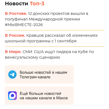
Новости
Топ-3
В Ростове.
12 донских проектов вышли в
полуфинал Международной премии
#МЫВМЕСТЕ-2026
В России.
Кравцов рассказал об изменениях
школьной программы с 1 сентября
В Мире.
СМИ: США ищут лидера на Кубе по
венесуэльскому сценарию