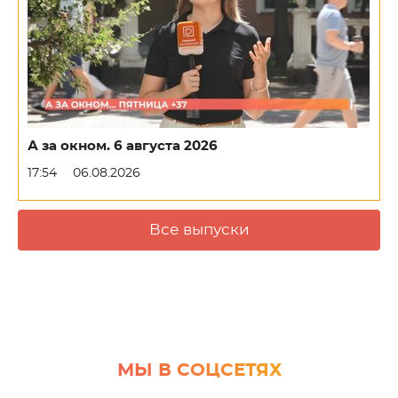
А за окном. 6 августа 2026
17:54
06.08.2026
Все выпуски
МЫ В СОЦСЕТЯХ