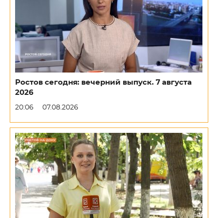
Ростов сегодня: вечерний выпуск. 7 августа
2026
20:06
07.08.2026