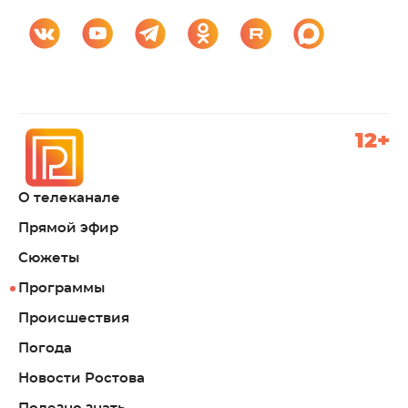
12+
О телеканале
Прямой эфир
Сюжеты
Программы
Происшествия
Погода
Новости Ростова