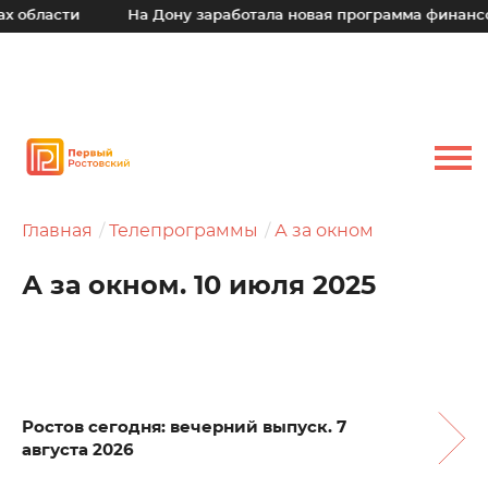
ти
На Дону заработала новая программа финансовой по
Главная
Телепрограммы
А за окном
А за окном. 10 июля 2025
Ростов сегодня: вечерний выпуск. 7
августа 2026