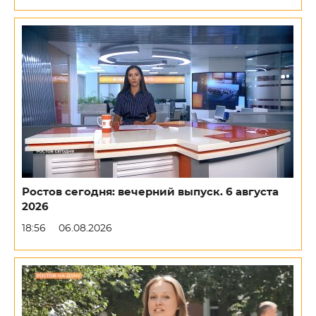
Ростов сегодня: вечерний выпуск. 6 августа
2026
18:56
06.08.2026