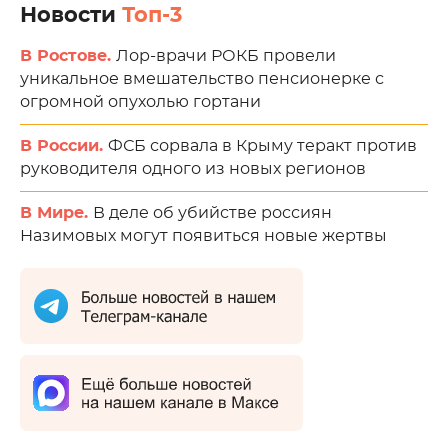
Новости
Топ-3
В Ростове.
Лор-врачи РОКБ провели
уникальное вмешательство пенсионерке с
огромной опухолью гортани
В России.
ФСБ сорвала в Крыму теракт против
руководителя одного из новых регионов
В Мире.
В деле об убийстве россиян
Назимовых могут появиться новые жертвы