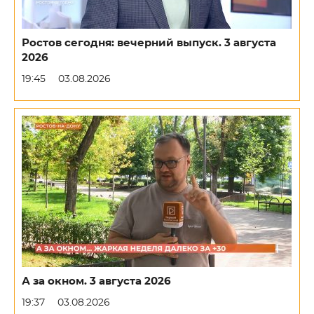
Ростов сегодня: вечерний выпуск. 3 августа
2026
19:45
03.08.2026
А за окном. 3 августа 2026
19:37
03.08.2026