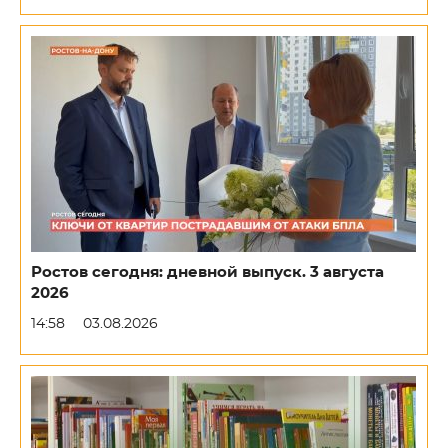
Ростов сегодня: дневной выпуск. 3 августа
2026
14:58
03.08.2026