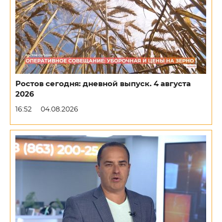
Ростов сегодня: дневной выпуск. 4 августа
2026
16:52
04.08.2026