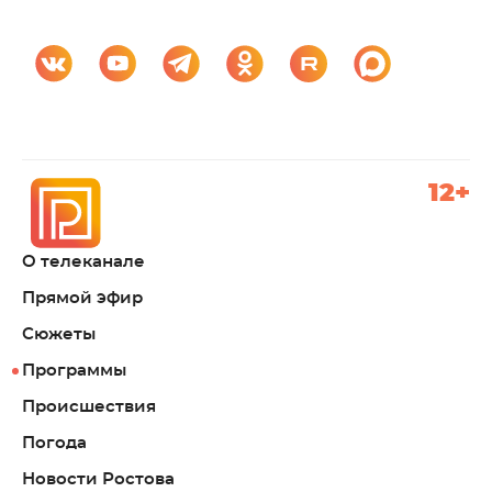
12+
О телеканале
Прямой эфир
Сюжеты
Программы
Происшествия
Погода
Новости Ростова