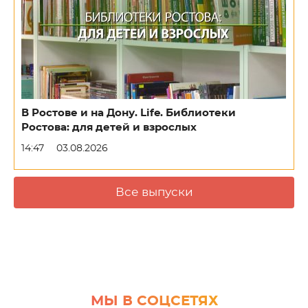
В Ростове и на Дону. Life. Библиотеки
Ростова: для детей и взрослых
14:47
03.08.2026
Все выпуски
МЫ В СОЦСЕТЯХ