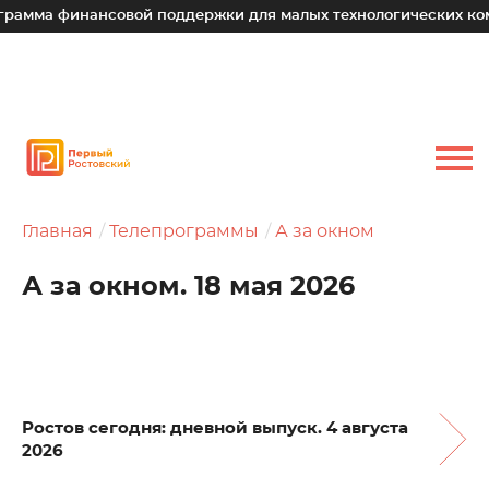
 финансовой поддержки для малых технологических компаний
Главная
Телепрограммы
А за окном
А за окном. 18 мая 2026
Ростов сегодня: дневной выпуск. 4 августа
2026