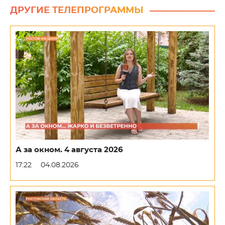
ДРУГИЕ ТЕЛЕПРОГРАММЫ
А за окном. 4 августа 2026
17:22
04.08.2026