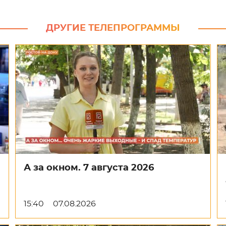
ДРУГИЕ ТЕЛЕПРОГРАММЫ
А за окном. 7 августа 2026
15:40
07.08.2026