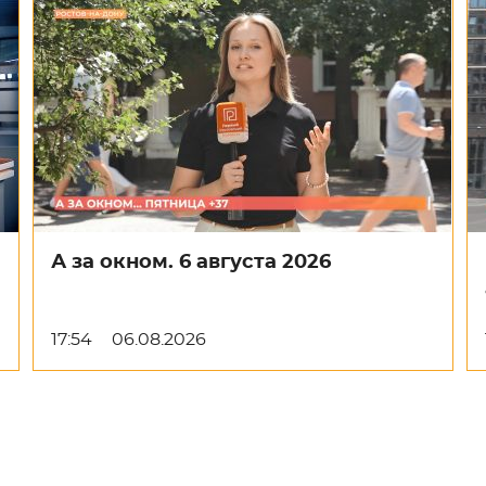
А за окном. 6 августа 2026
17:54
06.08.2026