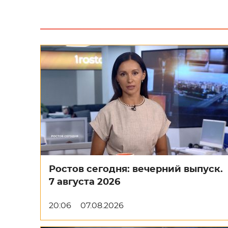
Ростов сегодня: вечерний выпуск.
7 августа 2026
20:06
07.08.2026