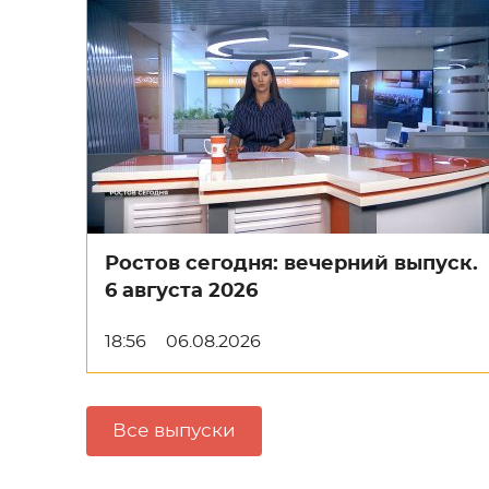
Ростов сегодня: вечерний выпуск.
6 августа 2026
18:56
06.08.2026
Все выпуски