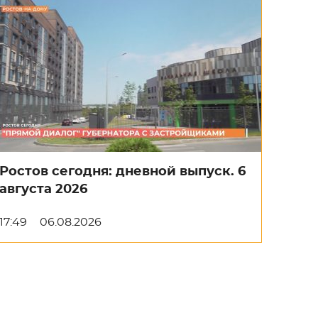
Ростов сегодня: дневной выпуск. 6
августа 2026
17:49
06.08.2026