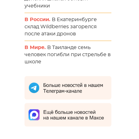
учебники
В России.
В Екатеринбурге
склад Wildberries загорелся
после атаки дронов
В Мире.
В Таиланде семь
человек погибли при стрельбе в
школе