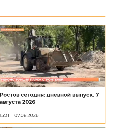
Ростов сегодня: дневной выпуск. 7
августа 2026
15:31
07.08.2026