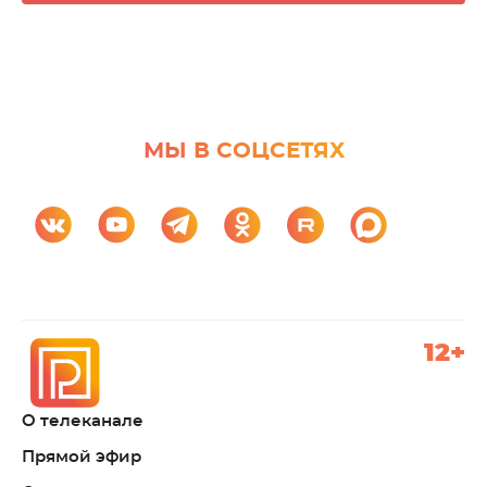
МЫ В СОЦСЕТЯХ
12+
О телеканале
Прямой эфир