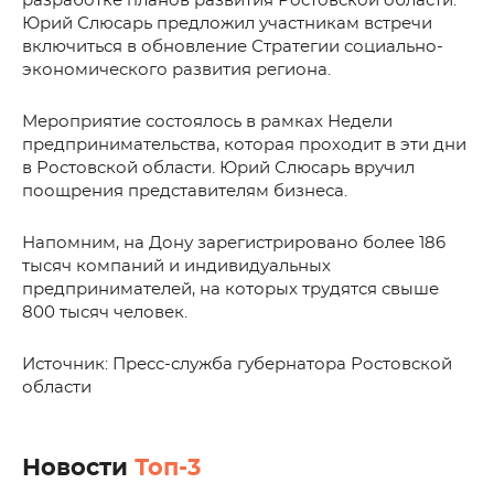
разработке планов развития Ростовской области.
Юрий Слюсарь предложил участникам встречи
включиться в обновление Стратегии социально-
экономического развития региона.
Мероприятие состоялось в рамках Недели
предпринимательства, которая проходит в эти дни
в Ростовской области. Юрий Слюсарь вручил
поощрения представителям бизнеса.
Напомним, на Дону зарегистрировано более 186
тысяч компаний и индивидуальных
предпринимателей, на которых трудятся свыше
800 тысяч человек.
Источник: Пресс-служба губернатора Ростовской
области
Новости
Топ-3