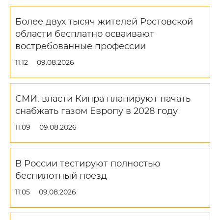
Более двух тысяч жителей Ростовской
области бесплатно осваивают
востребованные профессии
11:12
09.08.2026
СМИ: власти Кипра планируют начать
снабжать газом Европу в 2028 году
11:09
09.08.2026
В России тестируют полностью
беспилотный поезд
11:05
09.08.2026