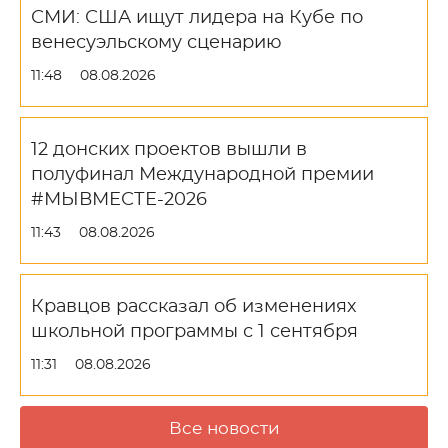
СМИ: США ищут лидера на Кубе по
венесуэльскому сценарию
11:48
08.08.2026
12 донских проектов вышли в
полуфинал Международной премии
#МЫВМЕСТЕ-2026
11:43
08.08.2026
Кравцов рассказал об изменениях
школьной программы с 1 сентября
11:31
08.08.2026
Все новости