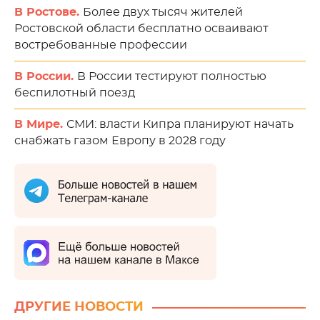
В Ростове.
Более двух тысяч жителей
Ростовской области бесплатно осваивают
востребованные профессии
В России.
В России тестируют полностью
беспилотный поезд
В Мире.
СМИ: власти Кипра планируют начать
снабжать газом Европу в 2028 году
ДРУГИЕ НОВОСТИ