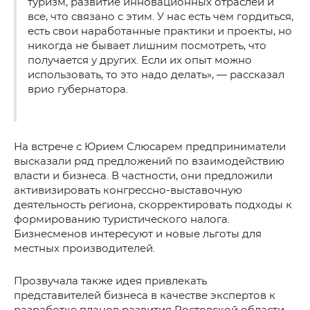
туризм, развитие инновационных отраслей и
все, что связано с этим. У нас есть чем гордиться,
есть свои наработанные практики и проекты, но
никогда не бывает лишним посмотреть, что
получается у других. Если их опыт можно
использовать, то это надо делать», — рассказал
врио губернатора.
На встрече с Юрием Слюсарем предприниматели
высказали ряд предложений по взаимодействию
власти и бизнеса. В частности, они предложили
активизировать конгрессно-выставочную
деятельность региона, скорректировать подходы к
формированию туристического налога.
Бизнесменов интересуют и новые льготы для
местных производителей.
Прозвучала также идея привлекать
представителей бизнеса в качестве экспертов к