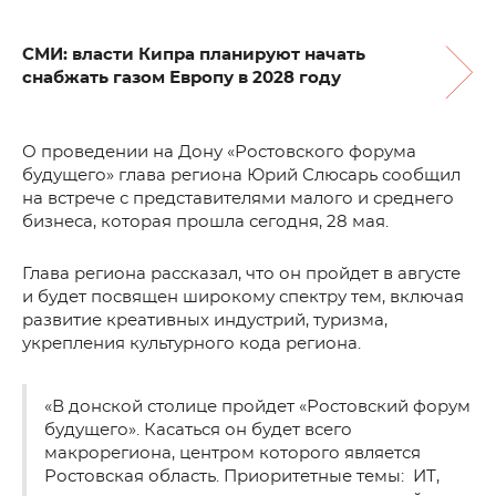
СМИ: власти Кипра планируют начать
снабжать газом Европу в 2028 году
О проведении на Дону «Ростовского форума
будущего» глава региона Юрий Слюсарь сообщил
на встрече с представителями малого и среднего
бизнеса, которая прошла сегодня, 28 мая.
Глава региона рассказал, что он пройдет в августе
и будет посвящен широкому спектру тем, включая
развитие креативных индустрий, туризма,
укрепления культурного кода региона.
«В донской столице пройдет «Ростовский форум
будущего». Касаться он будет всего
макрорегиона, центром которого является
Ростовская область. Приоритетные темы: ИТ,