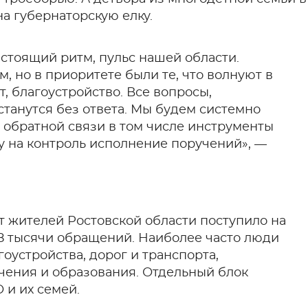
а губернаторскую елку.
тоящий ритм, пульс нашей области.
, но в приоритете были те, что волнуют в
, благоустройство. Все вопросы,
танутся без ответа. Мы будем системно
я обратной связи в том числе инструменты
у на контроль исполнение поручений», —
 жителей Ростовской области поступило на
8 тысячи обращений. Наиболее часто люди
оустройства, дорог и транспорта,
чения и образования. Отдельный блок
 и их семей.