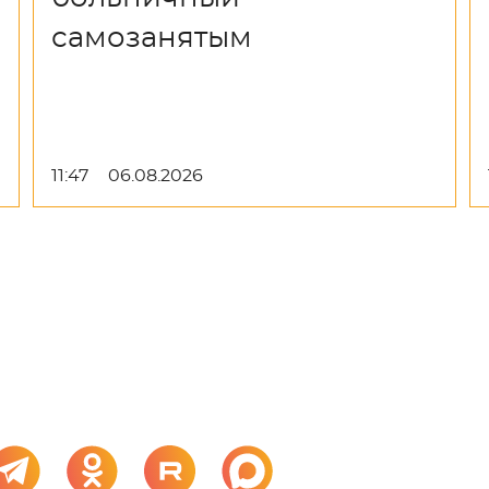
самозанятым
11:47
06.08.2026