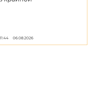
11:44
06.08.2026