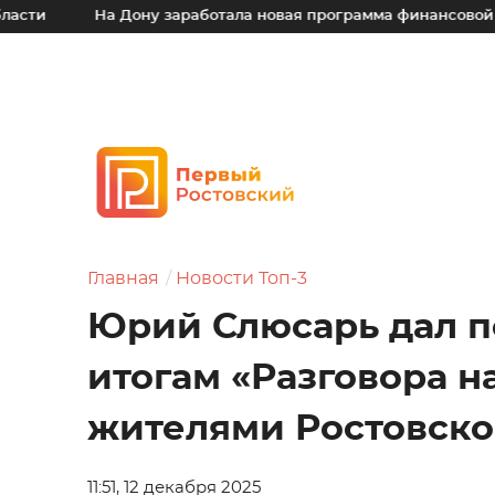
На Дону заработала новая программа финансовой поддержк
Главная
Новости Топ-3
Юрий Слюсарь дал п
итогам «Разговора н
жителями Ростовско
11:51, 12 декабря 2025