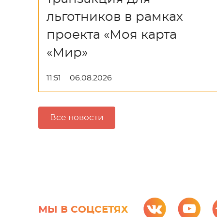
льготников в рамках
проекта «Моя карта
«Мир»
11:51
06.08.2026
Все новости
МЫ В СОЦСЕТЯХ