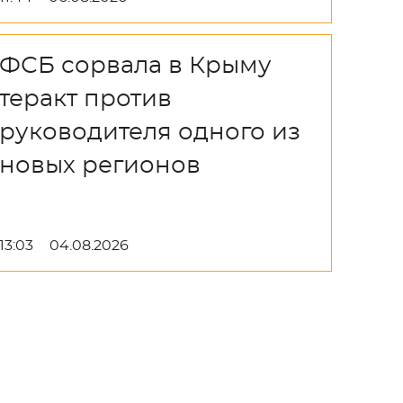
ФСБ сорвала в Крыму
теракт против
руководителя одного из
новых регионов
13:03
04.08.2026