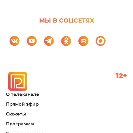
МЫ В СОЦСЕТЯХ
12+
О телеканале
Прямой эфир
Сюжеты
Программы