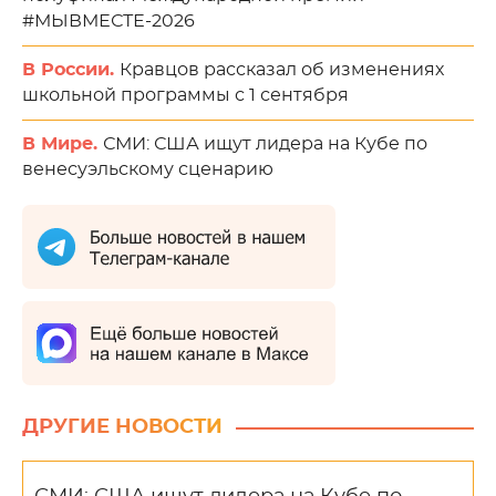
#МЫВМЕСТЕ-2026
В России.
Кравцов рассказал об изменениях
школьной программы с 1 сентября
В Мире.
СМИ: США ищут лидера на Кубе по
венесуэльскому сценарию
ДРУГИЕ НОВОСТИ