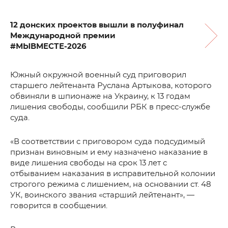
12 донских проектов вышли в полуфинал
Международной премии
#МЫВМЕСТЕ-2026
Южный окружной военный суд приговорил
старшего лейтенанта Руслана Артыкова, которого
обвиняли в шпионаже на Украину, к 13 годам
лишения свободы, сообщили РБК в пресс-службе
суда.
«В соответствии с приговором суда подсудимый
признан виновным и ему назначено наказание в
виде лишения свободы на срок 13 лет с
отбыванием наказания в исправительной колонии
строгого режима с лишением, на основании ст. 48
УК, воинского звания «старший лейтенант», —
говорится в сообщении.