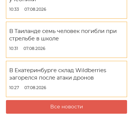
10:33
07.08.2026
В Таиланде семь человек погибли при
стрельбе в школе
10:31
07.08.2026
В Екатеринбурге склад Wildberries
загорелся после атаки дронов
10:27
07.08.2026
Все новости