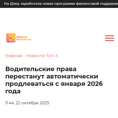
а Дону заработала новая программа финансовой поддержки д
Главная
Новости Топ-3
Водительские права
перестанут автоматически
продлеваться с января 2026
года
11:44, 22 октября 2025