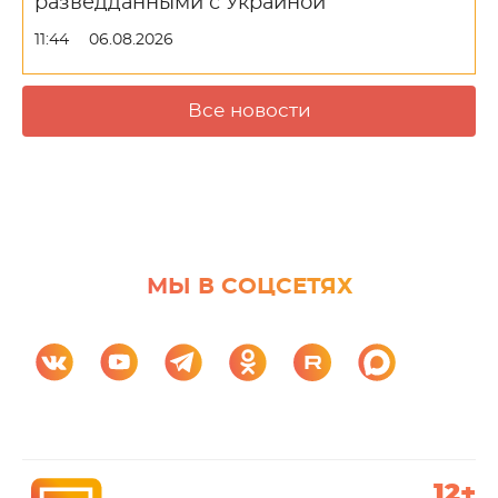
разведданными с Украиной
11:44
06.08.2026
Все новости
МЫ В СОЦСЕТЯХ
12+