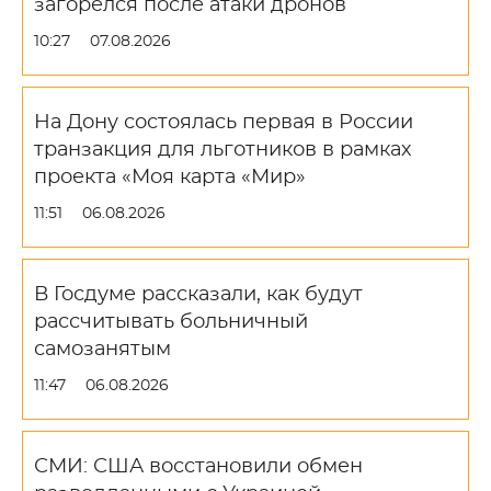
загорелся после атаки дронов
10:27
07.08.2026
На Дону состоялась первая в России
транзакция для льготников в рамках
проекта «Моя карта «Мир»
11:51
06.08.2026
В Госдуме рассказали, как будут
рассчитывать больничный
самозанятым
11:47
06.08.2026
СМИ: США восстановили обмен