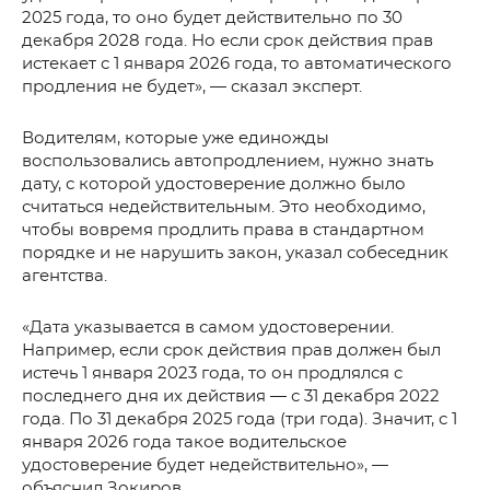
2025 года, то оно будет действительно по 30
декабря 2028 года. Но если срок действия прав
истекает с 1 января 2026 года, то автоматического
продления не будет», — сказал эксперт.
Водителям, которые уже единожды
воспользовались автопродлением, нужно знать
дату, с которой удостоверение должно было
считаться недействительным. Это необходимо,
чтобы вовремя продлить права в стандартном
порядке и не нарушить закон, указал собеседник
агентства.
«Дата указывается в самом удостоверении.
Например, если срок действия прав должен был
истечь 1 января 2023 года, то он продлялся с
последнего дня их действия — с 31 декабря 2022
года. По 31 декабря 2025 года (три года). Значит, с 1
января 2026 года такое водительское
удостоверение будет недействительно», —
объяснил Зокиров.