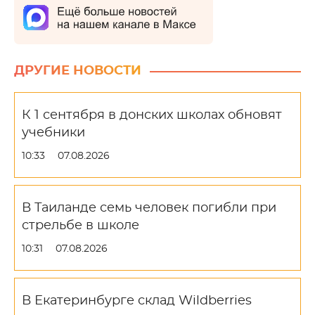
ДРУГИЕ НОВОСТИ
К 1 сентября в донских школах обновят
учебники
10:33
07.08.2026
В Таиланде семь человек погибли при
стрельбе в школе
10:31
07.08.2026
В Екатеринбурге склад Wildberries