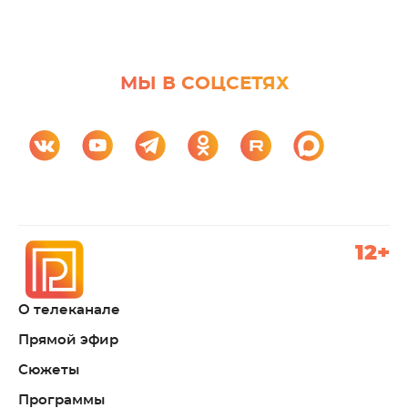
МЫ В СОЦСЕТЯХ
12+
О телеканале
Прямой эфир
Сюжеты
Программы