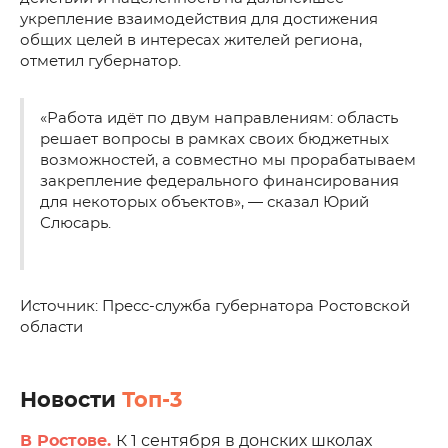
укрепление взаимодействия для достижения
общих целей в интересах жителей региона,
отметил губернатор.
«Работа идёт по двум направлениям: область
решает вопросы в рамках своих бюджетных
возможностей, а совместно мы прорабатываем
закрепление федерального финансирования
для некоторых объектов», — сказал Юрий
Слюсарь.
Источник: Пресс-служба губернатора Ростовской
области
Новости
Топ-3
В Ростове.
К 1 сентября в донских школах