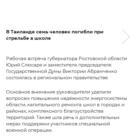
В Таиланде семь человек погибли при
стрельбе в школе
Рабочая встреча губернатора Ростовской области
Юрий Слюсаря и заместителя председателя
Государственной Думы Виктории Абрамченко
состоялась в региональном правительстве.
Основное внимание руководители уделили
вопросам повышения надёжности энергосистемы
области, капитального ремонта школ в городах и
районах, комплексного благоустройства
территорий. Также шла речь о дополнительных
мерах поддержки участников специальной
военной операции.