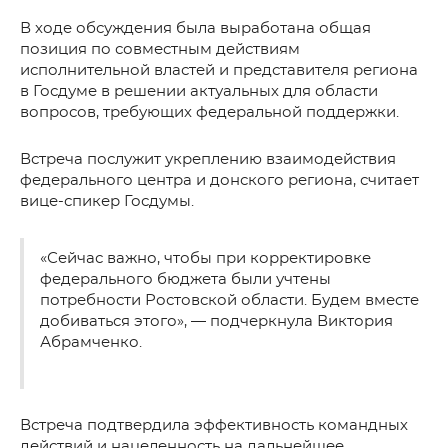
В ходе обсуждения была выработана общая
позиция по совместным действиям
исполнительной властей и представителя региона
в Госдуме в решении актуальных для области
вопросов, требующих федеральной поддержки.
Встреча послужит укреплению взаимодействия
федерального центра и донского региона, считает
вице-спикер Госдумы.
«Сейчас важно, чтобы при корректировке
федерального бюджета были учтены
потребности Ростовской области. Будем вместе
добиваться этого», — подчеркнула Виктория
Абрамченко.
Встреча подтвердила эффективность командных
действий и нацеленность на дальнейшее