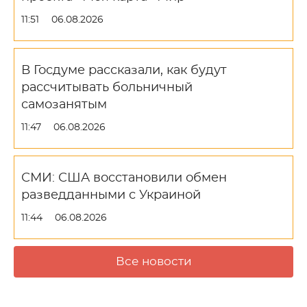
11:51
06.08.2026
В Госдуме рассказали, как будут
рассчитывать больничный
самозанятым
11:47
06.08.2026
СМИ: США восстановили обмен
разведданными с Украиной
11:44
06.08.2026
Все новости