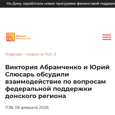
На Дону заработала новая программа финансовой поддержки 
Главная
Новости Топ-3
Виктория Абрамченко и Юрий
Слюсарь обсудили
взаимодействие по вопросам
федеральной поддержки
донского региона
11:38, 06 февраля 2026