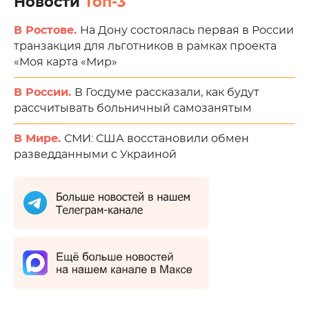
Новости
Топ-3
В Ростове.
На Дону состоялась первая в России
транзакция для льготников в рамках проекта
«Моя карта «Мир»
В России.
В Госдуме рассказали, как будут
рассчитывать больничный самозанятым
В Мире.
СМИ: США восстановили обмен
разведданными с Украиной