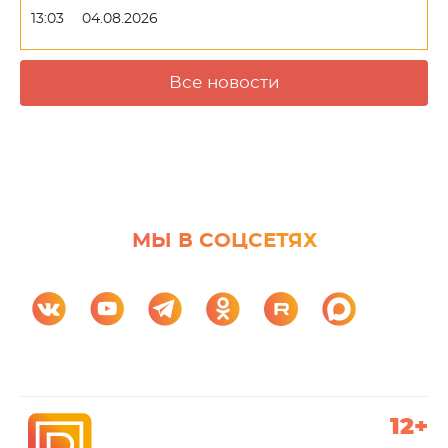
13:03
04.08.2026
Все новости
МЫ В СОЦСЕТЯХ
12+