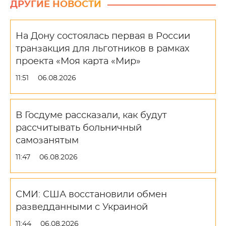
ДРУГИЕ НОВОСТИ
На Дону состоялась первая в России
транзакция для льготников в рамках
проекта «Моя карта «Мир»
11:51
06.08.2026
В Госдуме рассказали, как будут
рассчитывать больничный
самозанятым
11:47
06.08.2026
СМИ: США восстановили обмен
разведданными с Украиной
11:44
06.08.2026