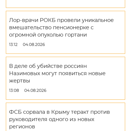
Лор-врачи РОКБ провели уникальное
вмешательство пенсионерке с
огромной опухолью гортани
13:12
04.08.2026
В деле об убийстве россиян
Назимовых могут появиться новые
жертвы
13:08
04.08.2026
ФСБ сорвала в Крыму теракт против
руководителя одного из новых
регионов