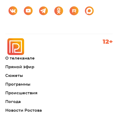
12+
О телеканале
Прямой эфир
Сюжеты
Программы
Происшествия
Погода
Новости Ростова