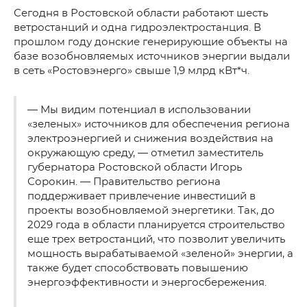
Сегодня в Ростовской области работают шесть
ветростанций и одна гидроэлектростанция. В
прошлом году донские генерирующие объекты на
базе возобновляемых источников энергии выдали
в сеть «Ростовэнерго» свыше 1,9 млрд кВт*ч.
— Мы видим потенциал в использовании
«зеленых» источников для обеспечения региона
электроэнергией и снижения воздействия на
окружающую среду, — отметил заместитель
губернатора Ростовской области Игорь
Сорокин. — Правительство региона
поддерживает привлечение инвестиций в
проекты возобновляемой энергетики. Так, до
2029 года в области планируется строительство
еще трех ветростанций, что позволит увеличить
мощность вырабатываемой «зеленой» энергии, а
также будет способствовать повышению
энергоэффективности и энергосбережения.