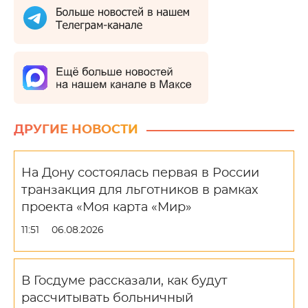
ДРУГИЕ НОВОСТИ
На Дону состоялась первая в России
транзакция для льготников в рамках
проекта «Моя карта «Мир»
11:51
06.08.2026
В Госдуме рассказали, как будут
рассчитывать больничный