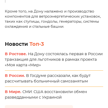
Кроме того, на Дону налажено и производство
компонентов для ветроэнергетических установок,
таких как ступицы, гондолы, генераторы, системы
охлаждения и стальные башни.
Новости
Топ-3
В Ростове.
На Дону состоялась первая в России
транзакция для льготников в рамках проекта
«Моя карта «Мир»
В России.
В Госдуме рассказали, как будут
рассчитывать больничный самозанятым
В Мире.
СМИ: США восстановили обмен
разведданными с Украиной