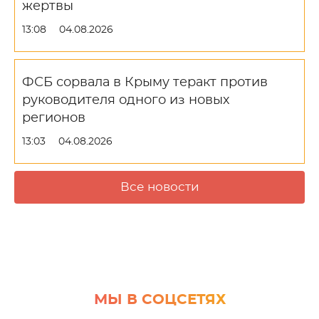
жертвы
13:08
04.08.2026
ФСБ сорвала в Крыму теракт против
руководителя одного из новых
регионов
13:03
04.08.2026
Все новости
МЫ В СОЦСЕТЯХ