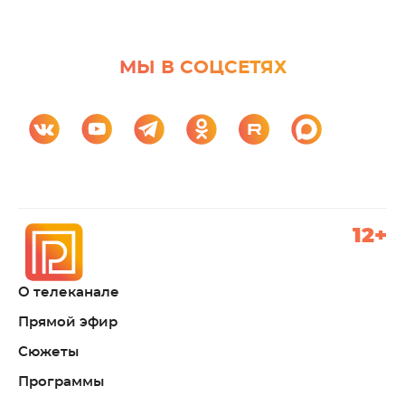
МЫ В СОЦСЕТЯХ
12+
О телеканале
Прямой эфир
Сюжеты
Программы