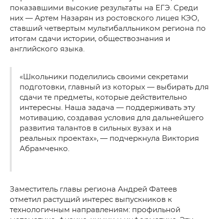
показавшими высокие результаты на ЕГЭ. Среди
них — Артем Назарян из ростовского лицея КЭО,
ставший четвертым мультибалльником региона по
итогам сдачи истории, обществознания и
английского языка.
«Школьники поделились своими секретами
подготовки, главный из которых — выбирать для
сдачи те предметы, которые действительно
интересны. Наша задача — поддерживать эту
мотивацию, создавая условия для дальнейшего
развития талантов в сильных вузах и на
реальных проектах», — подчеркнула Виктория
Абрамченко.
Заместитель главы региона Андрей Фатеев
отметил растущий интерес выпускников к
технологичным направлениям: профильной