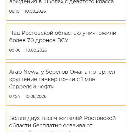
вождения в школах с девятого класса
08:10
10.08.2026
Над Ростовской областью уничтожили
более 70 дронов ВСУ
08:06
10.08.2026
Arab News: у берегов Омана потерпел
крушение танкер почти с 1 млн
баррелей нефти
07:54
10.08.2026
Более двух тысяч жителей Ростовской
области бесплатно осваивают