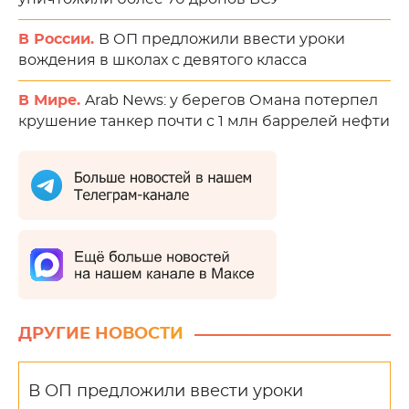
В России.
В ОП предложили ввести уроки
вождения в школах с девятого класса
В Мире.
Arab News: у берегов Омана потерпел
крушение танкер почти с 1 млн баррелей нефти
ДРУГИЕ НОВОСТИ
В ОП предложили ввести уроки