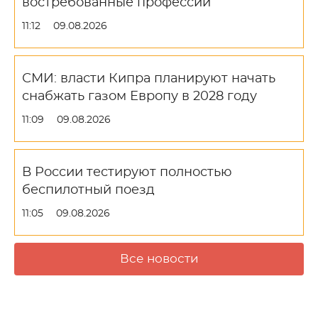
востребованные профессии
11:12
09.08.2026
СМИ: власти Кипра планируют начать
снабжать газом Европу в 2028 году
11:09
09.08.2026
В России тестируют полностью
беспилотный поезд
11:05
09.08.2026
Все новости