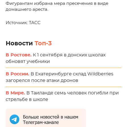
Фигурантам избрана мера пресечения в виде
домашнего ареста.
Источник: ТАСС
Новости
Топ-3
В Ростове.
К 1 сентября в донских школах
обновят учебники
В России.
В Екатеринбурге склад Wildberries
загорелся после атаки дронов
В Мире.
В Таиланде семь человек погибли при
стрельбе в школе