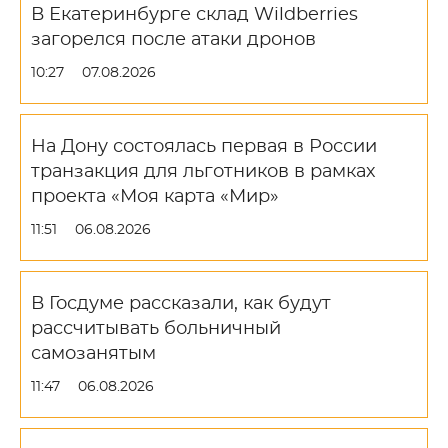
В Екатеринбурге склад Wildberries
загорелся после атаки дронов
10:27
07.08.2026
На Дону состоялась первая в России
транзакция для льготников в рамках
проекта «Моя карта «Мир»
11:51
06.08.2026
В Госдуме рассказали, как будут
рассчитывать больничный
самозанятым
11:47
06.08.2026