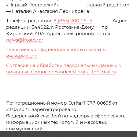
«Первый Ростовский». Главный редактор
— Наталич Анастасия Леонидовна.
Телефон редакции:
8 (863) 200-25-15
. Адрес
редакции: 344022, г. Ростов-на-Дону, пр.
Кировский, 40А. Адрес электронной почты:
news
@1rostov.tv
Политика конфиденциальности и защиты
информации
Согласие на обработку персональных данных с
помощью сервисов Yandex.Metrika, top.mail.ru
Регистрационный номер: Эл № ФС77-80695 от
23.03.2021., зарегистрировано
Федеральной службой по надзору в сфере связи,
информационных технологий и массовых
коммуникаций.