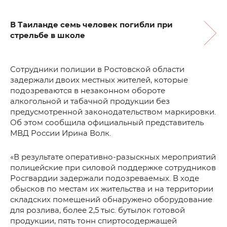
В Таиланде семь человек погибли при
стрельбе в школе
Сотрудники полиции в Ростовской области
задержали двоих местных жителей, которые
подозреваются в незаконном обороте
алкогольной и табачной продукции без
предусмотренной законодательством маркировки.
Об этом сообщила официальный представитель
МВД России Ирина Волк.
«В результате оперативно-разыскных мероприятий
полицейские при силовой поддержке сотрудников
Росгвардии задержали подозреваемых. В ходе
обысков по местам их жительства и на территории
складских помещений обнаружено оборудование
для розлива, более 2,5 тыс. бутылок готовой
продукции, пять тонн спиртосодержащей