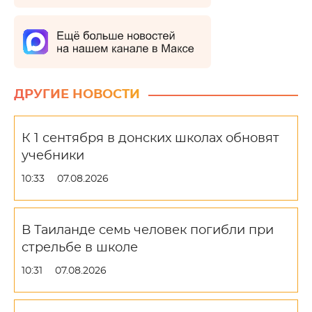
ДРУГИЕ НОВОСТИ
К 1 сентября в донских школах обновят
учебники
10:33
07.08.2026
В Таиланде семь человек погибли при
стрельбе в школе
10:31
07.08.2026