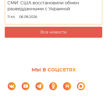
СМИ: США восстановили обмен
разведданными с Украиной
11:44
06.08.2026
Все новости
МЫ В СОЦСЕТЯХ