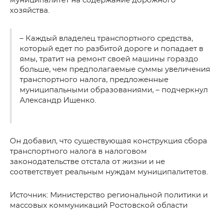
муниципалитет на содержание дорожного
хозяйства.
– Каждый владелец транспортного средства,
который едет по разбитой дороге и попадает в
ямы, тратит на ремонт своей машины гораздо
больше, чем предполагаемые суммы увеличения
транспортного налога, предложенные
муниципальными образованиями, – подчеркнул
Александр Ищенко.
Он добавил, что существующая конструкция сбора
транспортного налога в налоговом
законодательстве отстала от жизни и не
соответствует реальным нуждам муниципалитетов.
Источник: Министерство региональной политики и
массовых коммуникаций Ростовской области