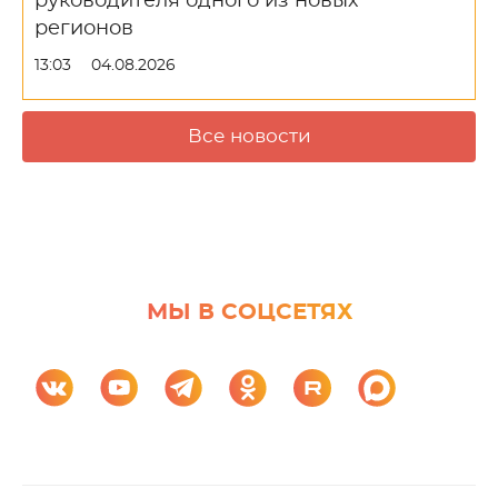
руководителя одного из новых
регионов
13:03
04.08.2026
Все новости
МЫ В СОЦСЕТЯХ