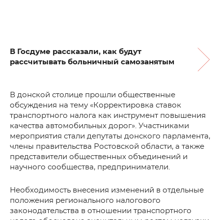
В Госдуме рассказали, как будут
рассчитывать больничный самозанятым
В донской столице прошли общественные
обсуждения на тему «Корректировка ставок
транспортного налога как инструмент повышения
качества автомобильных дорог». Участниками
мероприятия стали депутаты донского парламента,
члены правительства Ростовской области, а также
представители общественных объединений и
научного сообщества, предприниматели.
Необходимость внесения изменений в отдельные
положения регионального налогового
законодательства в отношении транспортного