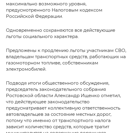
максимально возможного уровня,
предусмотренного Налоговым кодексом
Российской Федерации.
Одновременно сохраняются все действующие
льготы социального характера.
Предложены к продлению льготы участникам СВО,
владельцам транспортных средств, работающих на
газомоторном топливе, собственникам
электромобилей.
Подводя итоги общественного обсуждения,
председатель законодательного собрания
Ростовской области Александр Ищенко отметил,
что действующее законодательство
предусматривает коллективную ответственность
автовладельцев за состояние местных дорог,
потому что именно от транспортного налога
зависит количество средств, которые тратит