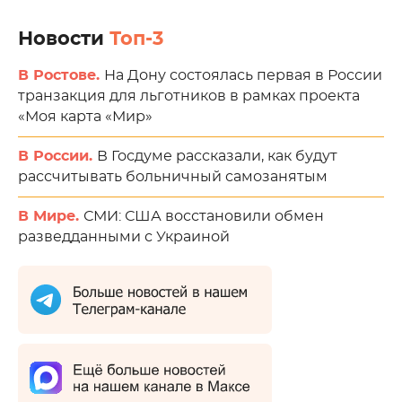
Новости
Топ-3
В Ростове.
На Дону состоялась первая в России
транзакция для льготников в рамках проекта
«Моя карта «Мир»
В России.
В Госдуме рассказали, как будут
рассчитывать больничный самозанятым
В Мире.
СМИ: США восстановили обмен
разведданными с Украиной