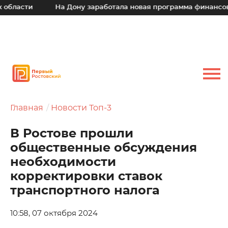
ласти
На Дону заработала новая программа финансовой 
Главная
Новости Топ-3
В Ростове прошли
общественные обсуждения
необходимости
корректировки ставок
транспортного налога
10:58, 07 октября 2024