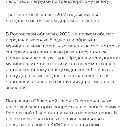
налоговой нагрузки по транспортному налогу.
Транспортный налог с 2012 года является
доходным источником дорожного фонда.
В Ростовской области с 2020 г. в полном объеме
передан в местные бюджеты и образует
муниципальные дорожные фонды, за счет которых
содержится и капитально ремонтируется вся
дорожная инфраструктура. Представители донских
муниципалитетов отметили, что пересмотр ставок
по транспортному налогу будет способствовать
росту дорожных фондов, а соответственно – и
повышению качества состояния дорог местного
значения.
Поправки в Областной закон «О региональных
налогах и некоторых вопросах налогообложения в
Ростовской области» приняты в первом чтении. В
целом новые налоговые ставки находятся в
пределах ставок по ЮФО и остаются ниже