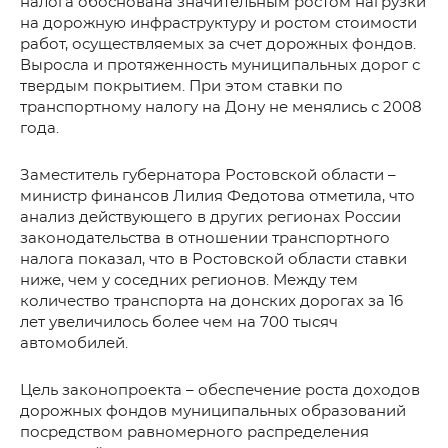
налога обоснована значительным ростом нагрузки
на дорожную инфраструктуру и ростом стоимости
работ, осуществляемых за счет дорожных фондов.
Выросла и протяженность муниципальных дорог с
твердым покрытием. При этом ставки по
транспортному налогу на Дону не менялись с 2008
года.
Заместитель губернатора Ростовской области –
министр финансов Лилия Федотова отметила, что
анализ действующего в других регионах России
законодательства в отношении транспортного
налога показал, что в Ростовской области ставки
ниже, чем у соседних регионов. Между тем
количество транспорта на донских дорогах за 16
лет увеличилось более чем на 700 тысяч
автомобилей.
Цель законопроекта – обеспечение роста доходов
дорожных фондов муниципальных образований
посредством равномерного распределения