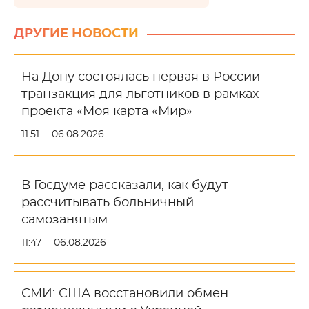
ДРУГИЕ НОВОСТИ
На Дону состоялась первая в России
транзакция для льготников в рамках
проекта «Моя карта «Мир»
11:51
06.08.2026
В Госдуме рассказали, как будут
рассчитывать больничный
самозанятым
11:47
06.08.2026
СМИ: США восстановили обмен