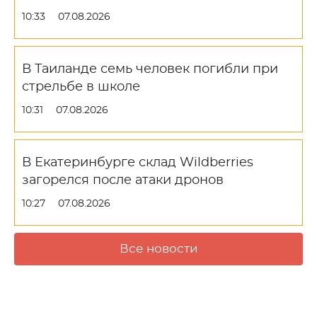
10:33
07.08.2026
В Таиланде семь человек погибли при
стрельбе в школе
10:31
07.08.2026
В Екатеринбурге склад Wildberries
загорелся после атаки дронов
10:27
07.08.2026
Все новости