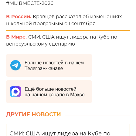
#МЫВМЕСТЕ-2026
В России.
Кравцов рассказал об изменениях
школьной программы с 1 сентября
В Мире.
СМИ: США ищут лидера на Кубе по
венесуэльскому сценарию
ДРУГИЕ НОВОСТИ
СМИ: США ищут лидера на Кубе по