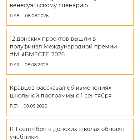
венесуэльскому сценарию
11:48
08.08.2026
12 донских проектов вышли в
полуфинал Международной премии
#МЫВМЕСТЕ-2026
11:43
08.08.2026
Кравцов рассказал об изменениях
школьной программы с 1 сентября
11:31
08.08.2026
К 1 сентября в донских школах обновят
учебники