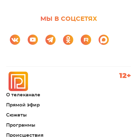
МЫ В СОЦСЕТЯХ
12+
О телеканале
Прямой эфир
Сюжеты
Программы
Происшествия