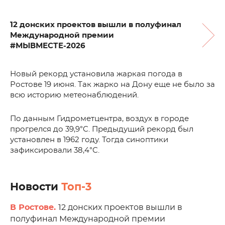
12 донских проектов вышли в полуфинал
Международной премии
#МЫВМЕСТЕ-2026
Новый рекорд установила жаркая погода в
Ростове 19 июня. Так жарко на Дону еще не было за
всю историю метеонаблюдений.
По данным Гидрометцентра, воздух в городе
прогрелся до 39,9°C. Предыдущий рекорд был
установлен в 1962 году. Тогда синоптики
зафиксировали 38,4°C.
Новости
Топ-3
В Ростове.
12 донских проектов вышли в
полуфинал Международной премии