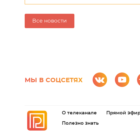
Все новости
МЫ В СОЦСЕТЯХ
О телеканале
Прямой эфи
Полезно знать