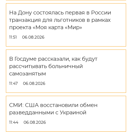
На Дону состоялась первая в России
транзакция для льготников в рамках
проекта «Моя карта «Мир»
11:51
06.08.2026
В Госдуме рассказали, как будут
рассчитывать больничный
самозанятым
11:47
06.08.2026
СМИ: США восстановили обмен
разведданными с Украиной
11:44
06.08.2026