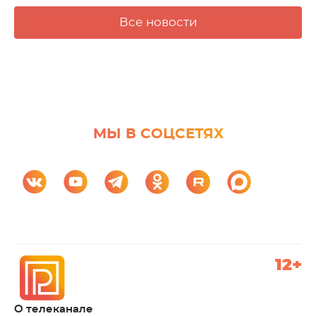
Все новости
МЫ В СОЦСЕТЯХ
12+
О телеканале