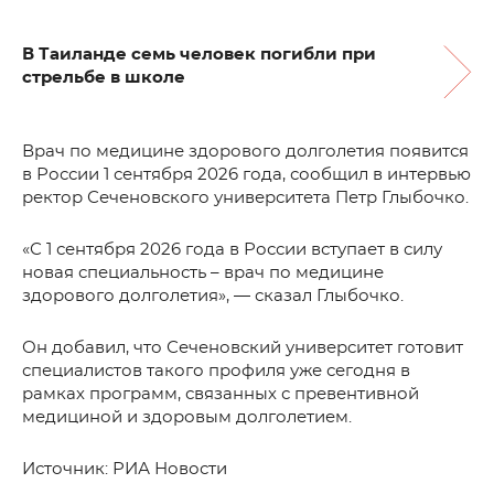
В Таиланде семь человек погибли при
стрельбе в школе
Врач по медицине здорового долголетия появится
в России 1 сентября 2026 года, сообщил в интервью
ректор Сеченовского университета Петр Глыбочко.
«С 1 сентября 2026 года в России вступает в силу
новая специальность – врач по медицине
здорового долголетия», — сказал Глыбочко.
Он добавил, что Сеченовский университет готовит
специалистов такого профиля уже сегодня в
рамках программ, связанных с превентивной
медициной и здоровым долголетием.
Источник: РИА Новости