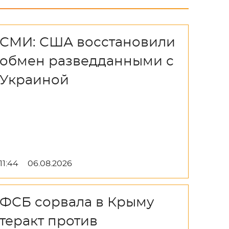
СМИ: США восстановили
обмен разведданными с
Украиной
11:44
06.08.2026
ФСБ сорвала в Крыму
теракт против