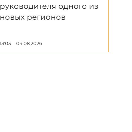
руководителя одного из
новых регионов
13:03
04.08.2026