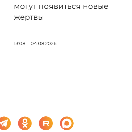
могут появиться новые
жертвы
13:08
04.08.2026