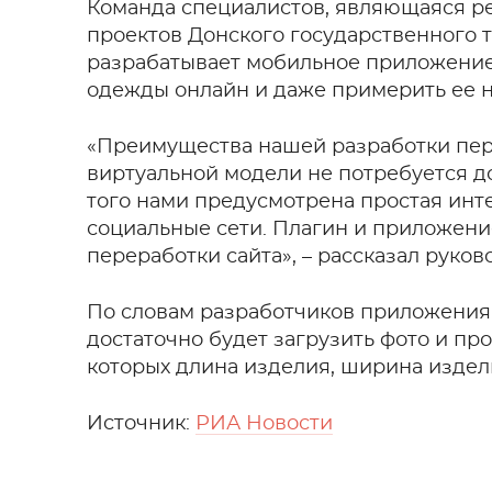
Команда специалистов, являющаяся ре
проектов Донского государственного т
разрабатывает мобильное приложение,
одежды онлайн и даже примерить ее н
«Преимущества нашей разработки пере
виртуальной модели не потребуется д
того нами предусмотрена простая инт
социальные сети. Плагин и приложени
переработки сайта», – рассказал руко
По словам разработчиков приложения
достаточно будет загрузить фото и пр
которых длина изделия, ширина издели
Источник:
РИА Новости