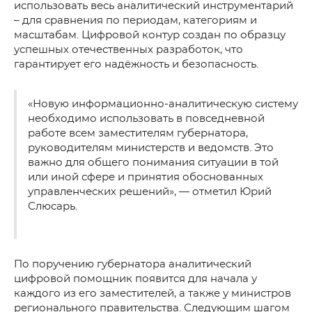
использовать весь аналитический инструментарий
– для сравнения по периодам, категориям и
масштабам. Цифровой контур создан по образцу
успешных отечественных разработок, что
гарантирует его надёжность и безопасность.
«Новую информационно-аналитическую систему
необходимо использовать в повседневной
работе всем заместителям губернатора,
руководителям министерств и ведомств. Это
важно для общего понимания ситуации в той
или иной сфере и принятия обоснованных
управленческих решений», — отметил Юрий
Слюсарь.
По поручению губернатора аналитический
цифровой помощник появится для начала у
каждого из его заместителей, а также у министров
регионального правительства. Следующим шагом