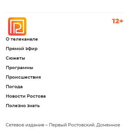
12+
О телеканале
Прямой эфир
Сюжеты
Программы
Происшествия
Погода
Новости Ростова
Полезно знать
C
етевое издание – Первый Ростовский. Доменное