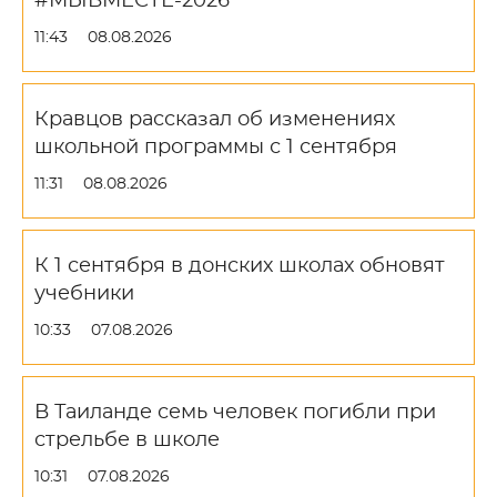
#МЫВМЕСТЕ-2026
11:43
08.08.2026
Кравцов рассказал об изменениях
школьной программы с 1 сентября
11:31
08.08.2026
К 1 сентября в донских школах обновят
учебники
10:33
07.08.2026
В Таиланде семь человек погибли при
стрельбе в школе
10:31
07.08.2026