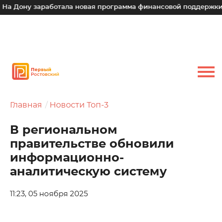
Дону заработала новая программа финансовой поддержки для
Главная
Новости Топ-3
В региональном
правительстве обновили
информационно-
аналитическую систему
11:23, 05 ноября 2025