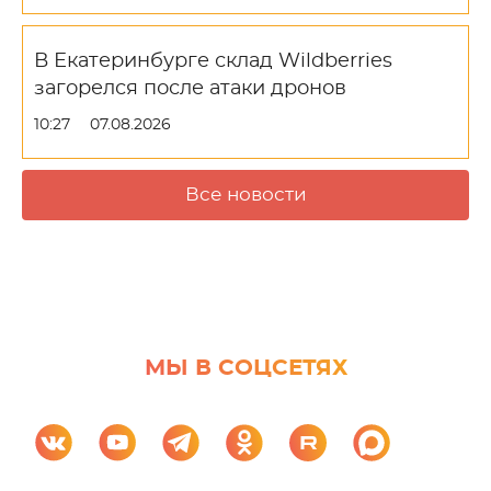
В Екатеринбурге склад Wildberries
загорелся после атаки дронов
10:27
07.08.2026
Все новости
МЫ В СОЦСЕТЯХ