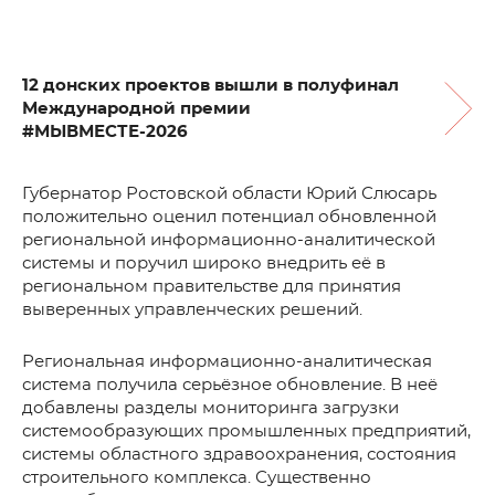
12 донских проектов вышли в полуфинал
Международной премии
#МЫВМЕСТЕ-2026
Губернатор Ростовской области Юрий Слюсарь
положительно оценил потенциал обновленной
региональной информационно-аналитической
системы и поручил широко внедрить её в
региональном правительстве для принятия
выверенных управленческих решений.
Региональная информационно-аналитическая
система получила серьёзное обновление. В неё
добавлены разделы мониторинга загрузки
системообразующих промышленных предприятий,
системы областного здравоохранения, состояния
строительного комплекса. Существенно