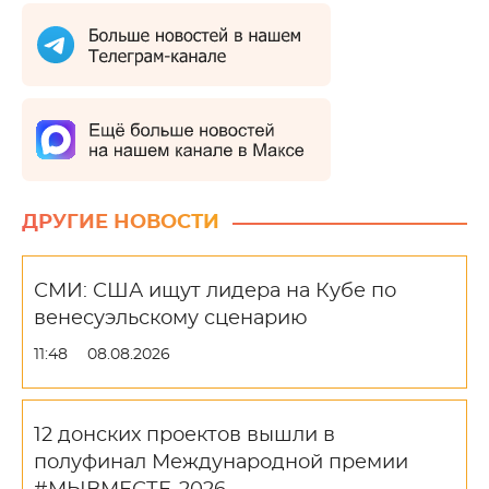
ДРУГИЕ НОВОСТИ
СМИ: США ищут лидера на Кубе по
венесуэльскому сценарию
11:48
08.08.2026
12 донских проектов вышли в
полуфинал Международной премии