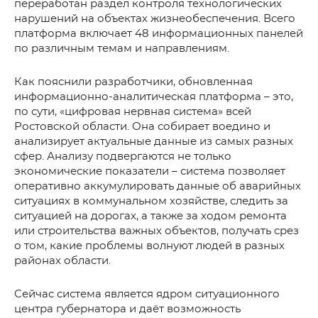
переработан раздел контроля технологических
нарушений на объектах жизнеобеспечения. Всего
платформа включает 48 информационных панелей
по различным темам и направлениям.
Как пояснили разработчики, обновленная
информационно-аналитическая платформа – это,
по сути, «цифровая нервная система» всей
Ростовской области. Она собирает воедино и
анализирует актуальные данные из самых разных
сфер. Анализу подвергаются не только
экономические показатели – система позволяет
оперативно аккумулировать данные об аварийных
ситуациях в коммунальном хозяйстве, следить за
ситуацией на дорогах, а также за ходом ремонта
или строительства важных объектов, получать срез
о том, какие проблемы волнуют людей в разных
районах области.
Сейчас система является ядром ситуационного
центра губернатора и даёт возможность