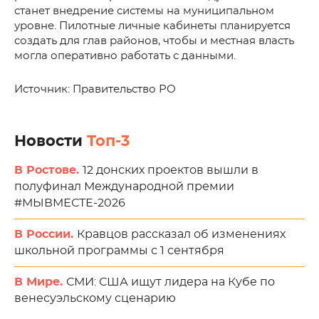
станет внедрение системы на муниципальном
уровне. Пилотные личные кабинеты планируется
создать для глав районов, чтобы и местная власть
могла оперативно работать с данными.
Источник: Правительство РО
Новости
Топ-3
В Ростове.
12 донских проектов вышли в
полуфинал Международной премии
#МЫВМЕСТЕ-2026
В России.
Кравцов рассказал об изменениях
школьной программы с 1 сентября
В Мире.
СМИ: США ищут лидера на Кубе по
венесуэльскому сценарию