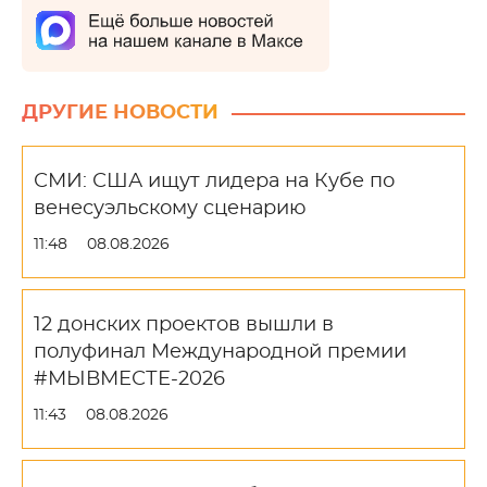
ДРУГИЕ НОВОСТИ
СМИ: США ищут лидера на Кубе по
венесуэльскому сценарию
11:48
08.08.2026
12 донских проектов вышли в
полуфинал Международной премии
#МЫВМЕСТЕ-2026
11:43
08.08.2026