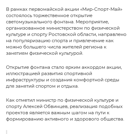
В рамках первомайской акции «Мир-Спорт-Май»
состоялось торжественное открытие
светомузыкального фонтана. Мероприятие,
организованное министерством по физической
культуре и спорту Ростовской области, направлено
на популяризацию спорта и привлечение как
можно большего числа жителей региона к
занятиям физической культурой.
Открытие фонтана стало ярким аккордом акции,
иллюстрацией развития спортивной
инфраструктуры и создания комфортной среды
для занятий спортом и отдыха.
Как отметил министр по физической культуре и
спорту Алексей Обвинцев, реализация подобных
проектов является важным шагом на пути к
формированию активного и здорового общества.