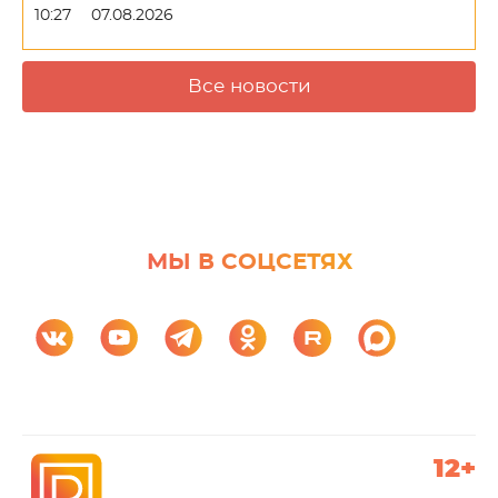
10:27
07.08.2026
Все новости
МЫ В СОЦСЕТЯХ
12+