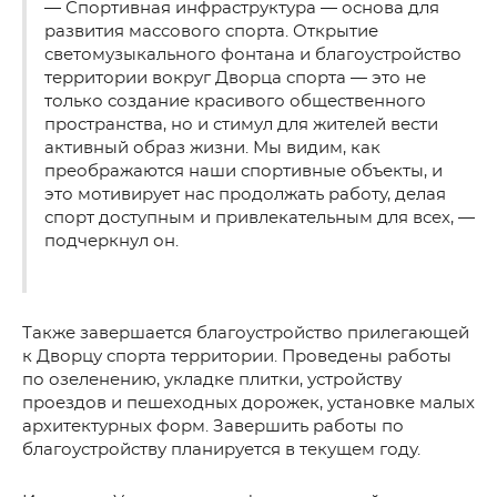
— Спортивная инфраструктура — основа для
развития массового спорта. Открытие
светомузыкального фонтана и благоустройство
территории вокруг Дворца спорта — это не
только создание красивого общественного
пространства, но и стимул для жителей вести
активный образ жизни. Мы видим, как
преображаются наши спортивные объекты, и
это мотивирует нас продолжать работу, делая
спорт доступным и привлекательным для всех, —
подчеркнул он.
Также завершается благоустройство прилегающей
к Дворцу спорта территории. Проведены работы
по озеленению, укладке плитки, устройству
проездов и пешеходных дорожек, установке малых
архитектурных форм. Завершить работы по
благоустройству планируется в текущем году.