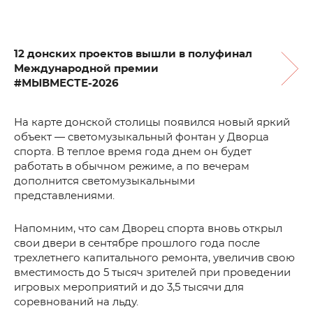
12 донских проектов вышли в полуфинал
Международной премии
#МЫВМЕСТЕ-2026
На карте донской столицы появился новый яркий
объект — светомузыкальный фонтан у Дворца
спорта. В теплое время года днем он будет
работать в обычном режиме, а по вечерам
дополнится светомузыкальными
представлениями.
Напомним, что сам Дворец спорта вновь открыл
свои двери в сентябре прошлого года после
трехлетнего капитального ремонта, увеличив свою
вместимость до 5 тысяч зрителей при проведении
игровых мероприятий и до 3,5 тысячи для
соревнований на льду.