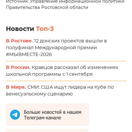
Источник: Управление информационной политики
Правительства Ростовской области
Новости
Топ-3
В Ростове.
12 донских проектов вышли в
полуфинал Международной премии
#МЫВМЕСТЕ-2026
В России.
Кравцов рассказал об изменениях
школьной программы с 1 сентября
В Мире.
СМИ: США ищут лидера на Кубе по
венесуэльскому сценарию