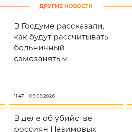
ДРУГИЕ НОВОСТИ
В Госдуме рассказали,
как будут рассчитывать
больничный
самозанятым
11:47
06.08.2026
В деле об убийстве
россиян Назимовых