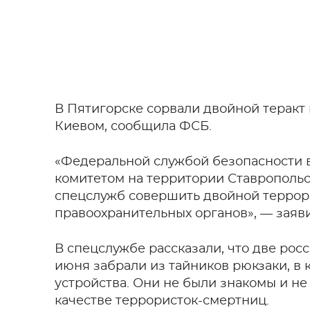
В Пятигорске сорвали двойной теракт
Киевом, сообщила ФСБ.
«Федеральной службой безопасности 
комитетом на территории Ставропольс
спецслужб совершить двойной террор
правоохранительных органов», — заяви
В спецслужбе рассказали, что две рос
июня забрали из тайников рюкзаки, в
устройства. Они не были знакомы и не
качестве террористок-смертниц.