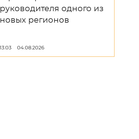
руководителя одного из
новых регионов
13:03
04.08.2026