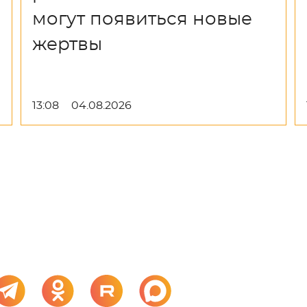
могут появиться новые
жертвы
13:08
04.08.2026