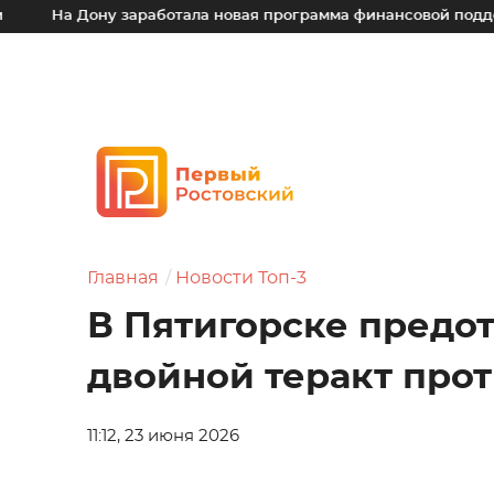
На Дону заработала новая программа финансовой поддержки
Главная
Новости Топ-3
В Пятигорске предо
двойной теракт про
11:12, 23 июня 2026