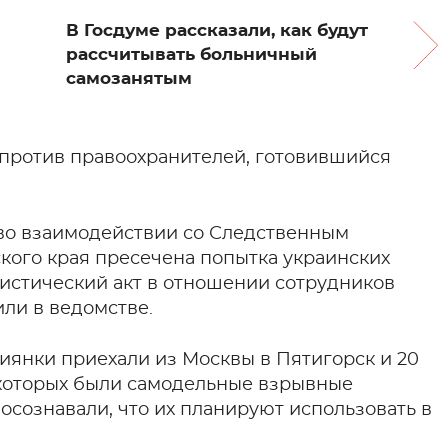
В Госдуме рассказали, как будут
рассчитывать больничный
самозанятым
 против правоохранителей, готовившийся
во взаимодействии со Следственным
кого края пресечена попытка украинских
истический акт в отношении сотрудников
ли в ведомстве.
сиянки приехали из Москвы в Пятигорск и 20
 которых были самодельные взрывные
 осознавали, что их планируют использовать в