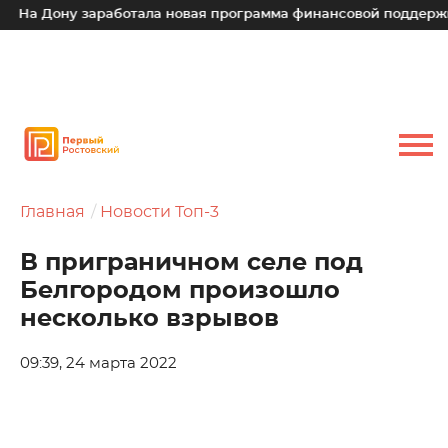
а Дону заработала новая программа финансовой поддержки д
Главная
Новости Топ-3
В приграничном селе под
Белгородом произошло
несколько взрывов
09:39, 24 марта 2022