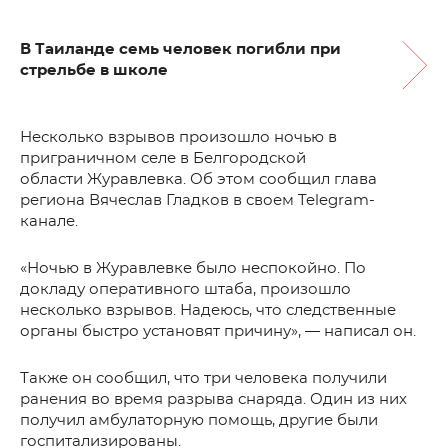
В Таиланде семь человек погибли при
стрельбе в школе
Несколько взрывов произошло ночью в
приграничном селе в Белгородской
области Журавлевка. Об этом сообщил глава
региона Вячеслав Гладков в своем Telegram-
канале.
«Ночью в Журавлевке было неспокойно. По
докладу оперативного штаба, произошло
несколько взрывов. Надеюсь, что следственные
органы быстро установят причину», — написал он.
Также он сообщил, что три человека получили
ранения во время разрыва снаряда. Один из них
получил амбулаторную помощь, другие были
госпитализированы.