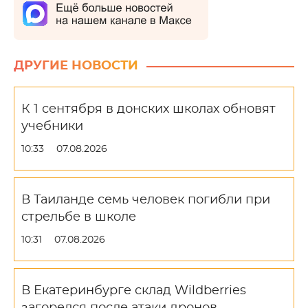
ДРУГИЕ НОВОСТИ
К 1 сентября в донских школах обновят
учебники
10:33
07.08.2026
В Таиланде семь человек погибли при
стрельбе в школе
10:31
07.08.2026
В Екатеринбурге склад Wildberries