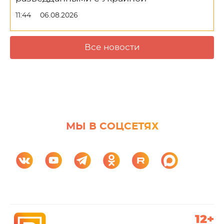
11:44
06.08.2026
Все новости
МЫ В СОЦСЕТЯХ
12+