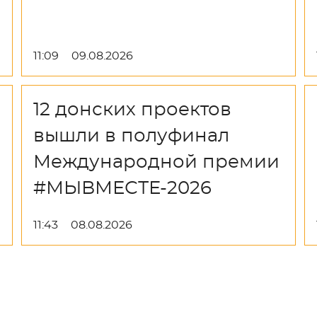
11:09
09.08.2026
12 донских проектов
вышли в полуфинал
Международной премии
#МЫВМЕСТЕ-2026
11:43
08.08.2026