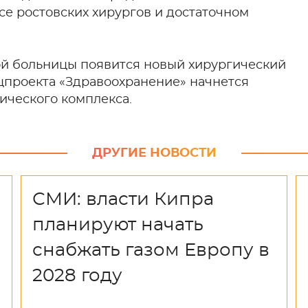
се ростовских хирургов и достаточном
кой больницы появится новый хирургический
ацпроекта «Здравоохранение» начнется
ического комплекса.
ДРУГИЕ НОВОСТИ
СМИ: власти Кипра
планируют начать
снабжать газом Европу в
2028 году