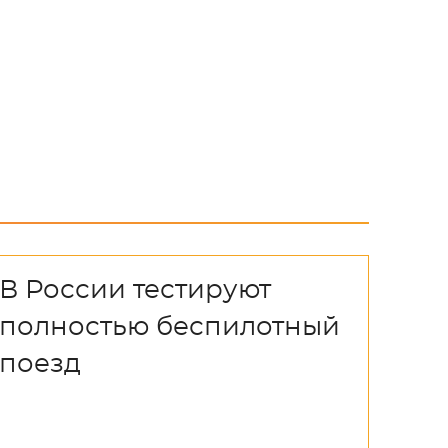
В России тестируют
полностью беспилотный
поезд