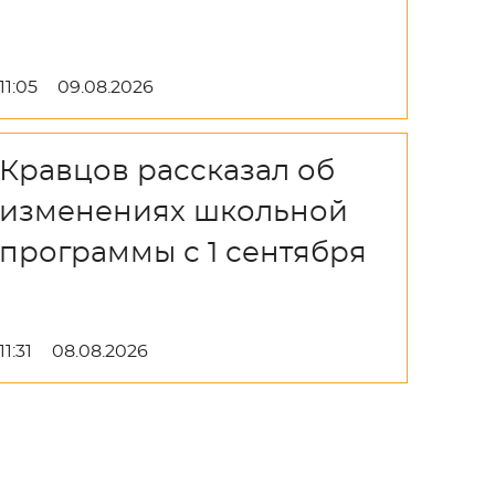
11:05
09.08.2026
Кравцов рассказал об
изменениях школьной
программы с 1 сентября
11:31
08.08.2026