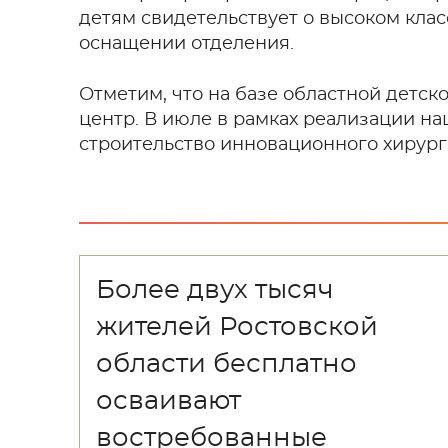
детям свидетельствует о высоком клас
оснащении отделения.
Отметим, что на базе областной детс
центр. В июле в рамках реализации н
строительство инновационного хирург
Более двух тысяч
жителей Ростовской
области бесплатно
осваивают
востребованные